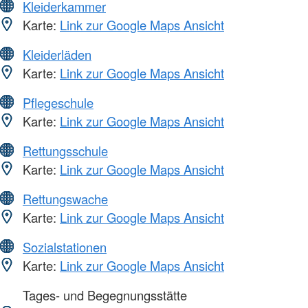
Kleiderkammer
Karte:
Link zur Google Maps Ansicht
Kleiderläden
Karte:
Link zur Google Maps Ansicht
Pflegeschule
Karte:
Link zur Google Maps Ansicht
Rettungsschule
Karte:
Link zur Google Maps Ansicht
Rettungswache
Karte:
Link zur Google Maps Ansicht
Sozialstationen
Karte:
Link zur Google Maps Ansicht
Tages- und Begegnungsstätte