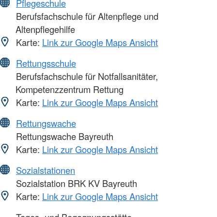
Pflegeschule
Berufsfachschule für Altenpflege und
Altenpflegehilfe
Karte:
Link zur Google Maps Ansicht
Rettungsschule
Berufsfachschule für Notfallsanitäter,
Kompetenzzentrum Rettung
Karte:
Link zur Google Maps Ansicht
Rettungswache
Rettungswache Bayreuth
Karte:
Link zur Google Maps Ansicht
Sozialstationen
Sozialstation BRK KV Bayreuth
Karte:
Link zur Google Maps Ansicht