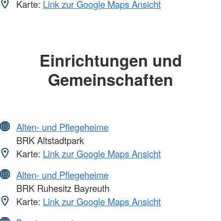
Karte:
Link zur Google Maps Ansicht
Einrichtungen und
Gemeinschaften
Alten- und Pflegeheime
BRK Altstadtpark
Karte:
Link zur Google Maps Ansicht
Alten- und Pflegeheime
BRK Ruhesitz Bayreuth
Karte:
Link zur Google Maps Ansicht