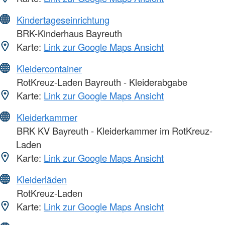
Kindertageseinrichtung
BRK-Kinderhaus Bayreuth
Karte:
Link zur Google Maps Ansicht
Kleidercontainer
RotKreuz-Laden Bayreuth - Kleiderabgabe
Karte:
Link zur Google Maps Ansicht
Kleiderkammer
BRK KV Bayreuth - Kleiderkammer im RotKreuz-
Laden
Karte:
Link zur Google Maps Ansicht
Kleiderläden
RotKreuz-Laden
Karte:
Link zur Google Maps Ansicht