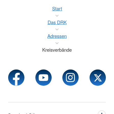
Start
Das DRK
Adressen
Kreisverbände