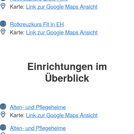
Karte:
Link zur Google Maps Ansicht
Rotkreuzkurs Fit in EH
Karte:
Link zur Google Maps Ansicht
Einrichtungen im
Überblick
Alten- und Pflegeheime
Karte:
Link zur Google Maps Ansicht
Alten- und Pflegeheime