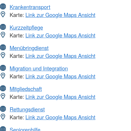
Krankentransport
Karte:
Link zur Google Maps Ansicht
Kurzzeitpflege
Karte:
Link zur Google Maps Ansicht
Menübringdienst
Karte:
Link zur Google Maps Ansicht
Migration und Integration
Karte:
Link zur Google Maps Ansicht
Mitgliedschaft
Karte:
Link zur Google Maps Ansicht
Rettungsdienst
Karte:
Link zur Google Maps Ansicht
Seniorenhilfe