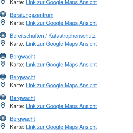
Karte:
Link zur Google Maps Ansicht
Beratungszentrum
Karte:
Link zur Google Maps Ansicht
Bereitschaften / Katastrophenschutz
Karte:
Link zur Google Maps Ansicht
Bergwacht
Karte:
Link zur Google Maps Ansicht
Bergwacht
Karte:
Link zur Google Maps Ansicht
Bergwacht
Karte:
Link zur Google Maps Ansicht
Bergwacht
Karte:
Link zur Google Maps Ansicht