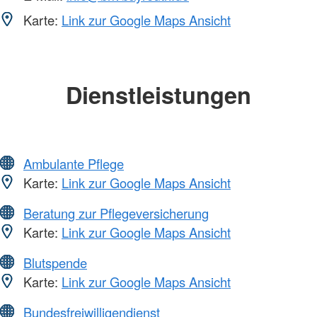
Karte:
Link zur Google Maps Ansicht
Dienstleistungen
Ambulante Pflege
Karte:
Link zur Google Maps Ansicht
Beratung zur Pflegeversicherung
Karte:
Link zur Google Maps Ansicht
Blutspende
Karte:
Link zur Google Maps Ansicht
Bundesfreiwilligendienst