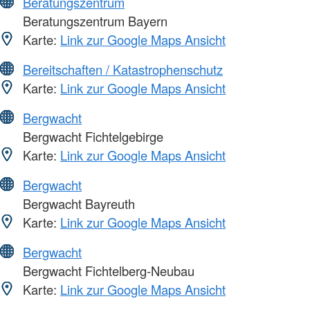
Beratungszentrum
Beratungszentrum Bayern
Karte:
Link zur Google Maps Ansicht
Bereitschaften / Katastrophenschutz
Karte:
Link zur Google Maps Ansicht
Bergwacht
Bergwacht Fichtelgebirge
Karte:
Link zur Google Maps Ansicht
Bergwacht
Bergwacht Bayreuth
Karte:
Link zur Google Maps Ansicht
Bergwacht
Bergwacht Fichtelberg-Neubau
Karte:
Link zur Google Maps Ansicht