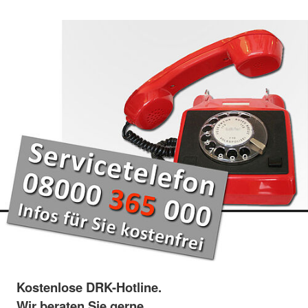
Kostenlose DRK-Hotline.
Wir beraten Sie gerne.