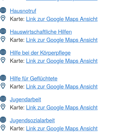
Hausnotruf
Karte:
Link zur Google Maps Ansicht
Hauswirtschaftliche Hilfen
Karte:
Link zur Google Maps Ansicht
Hilfe bei der Körperpflege
Karte:
Link zur Google Maps Ansicht
Hilfe für Geflüchtete
Karte:
Link zur Google Maps Ansicht
Jugendarbeit
Karte:
Link zur Google Maps Ansicht
Jugendsozialarbeit
Karte:
Link zur Google Maps Ansicht