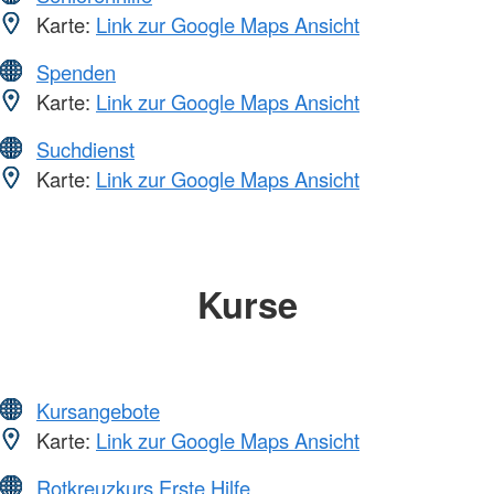
Karte:
Link zur Google Maps Ansicht
Spenden
Karte:
Link zur Google Maps Ansicht
Suchdienst
Karte:
Link zur Google Maps Ansicht
Kurse
Kursangebote
Karte:
Link zur Google Maps Ansicht
Rotkreuzkurs Erste Hilfe