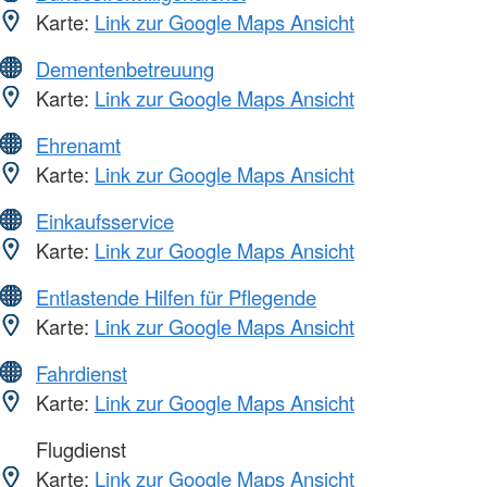
Karte:
Link zur Google Maps Ansicht
Dementenbetreuung
Karte:
Link zur Google Maps Ansicht
Ehrenamt
Karte:
Link zur Google Maps Ansicht
Einkaufsservice
Karte:
Link zur Google Maps Ansicht
Entlastende Hilfen für Pflegende
Karte:
Link zur Google Maps Ansicht
Fahrdienst
Karte:
Link zur Google Maps Ansicht
Flugdienst
Karte:
Link zur Google Maps Ansicht