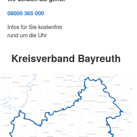
08000 365 000
Infos für Sie kostenfrei
rund um die Uhr
Kreisverband Bayreuth