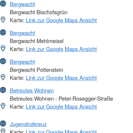
Bergwacht
Bergwacht Bischofsgrün
Karte:
Link zur Google Maps Ansicht
Bergwacht
Bergwacht Mehlmeisel
Karte:
Link zur Google Maps Ansicht
Bergwacht
Bergwacht Pottenstein
Karte:
Link zur Google Maps Ansicht
Betreutes Wohnen
Betreutes Wohnen - Peter-Rosegger-Straße
Karte:
Link zur Google Maps Ansicht
Jugendrotkreuz
Karte:
Link zur Google Maps Ansicht