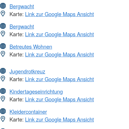
Bergwacht
Karte:
Link zur Google Maps Ansicht
Bergwacht
Karte:
Link zur Google Maps Ansicht
Betreutes Wohnen
Karte:
Link zur Google Maps Ansicht
Jugendrotkreuz
Karte:
Link zur Google Maps Ansicht
Kindertageseinrichtung
Karte:
Link zur Google Maps Ansicht
Kleidercontainer
Karte:
Link zur Google Maps Ansicht