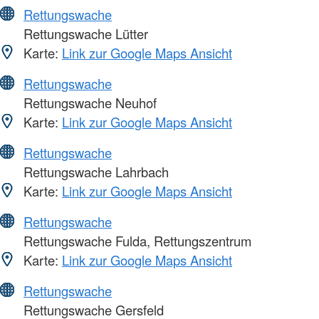
Rettungswache
Rettungswache Lütter
Karte:
Link zur Google Maps Ansicht
Rettungswache
Rettungswache Neuhof
Karte:
Link zur Google Maps Ansicht
Rettungswache
Rettungswache Lahrbach
Karte:
Link zur Google Maps Ansicht
Rettungswache
Rettungswache Fulda, Rettungszentrum
Karte:
Link zur Google Maps Ansicht
Rettungswache
Rettungswache Gersfeld