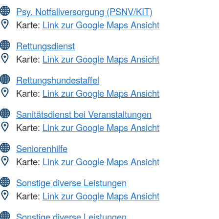
Psy. Notfallversorgung (PSNV/KIT)
Karte:
Link zur Google Maps Ansicht
Rettungsdienst
Karte:
Link zur Google Maps Ansicht
Rettungshundestaffel
Karte:
Link zur Google Maps Ansicht
Sanitätsdienst bei Veranstaltungen
Karte:
Link zur Google Maps Ansicht
Seniorenhilfe
Karte:
Link zur Google Maps Ansicht
Sonstige diverse Leistungen
Karte:
Link zur Google Maps Ansicht
Sonstige diverse Leistungen