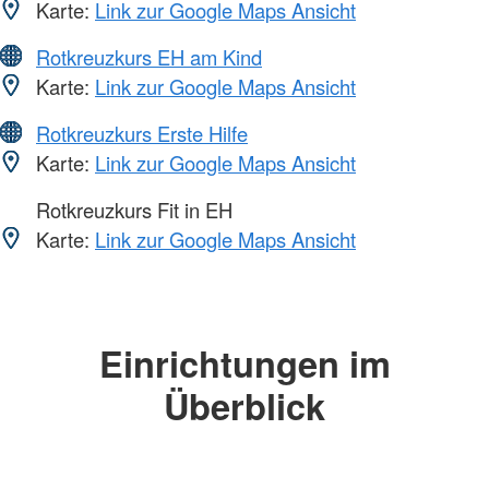
Karte:
Link zur Google Maps Ansicht
Rotkreuzkurs EH am Kind
Karte:
Link zur Google Maps Ansicht
Rotkreuzkurs Erste Hilfe
Karte:
Link zur Google Maps Ansicht
Rotkreuzkurs Fit in EH
Karte:
Link zur Google Maps Ansicht
Einrichtungen im
Überblick