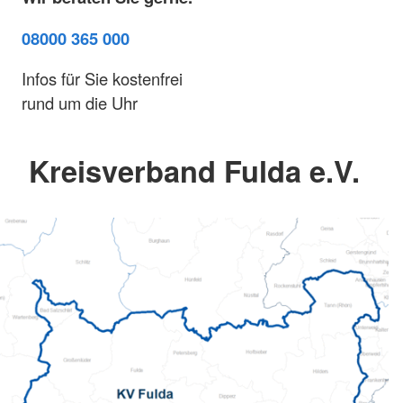
08000 365 000
Infos für Sie kostenfrei
rund um die Uhr
Kreisverband Fulda e.V.