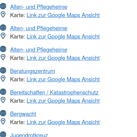
Alten- und Pflegeheime
Karte:
Link zur Google Maps Ansicht
Alten- und Pflegeheime
Karte:
Link zur Google Maps Ansicht
Alten- und Pflegeheime
Karte:
Link zur Google Maps Ansicht
Beratungszentrum
Karte:
Link zur Google Maps Ansicht
Bereitschaften / Katastrophenschutz
Karte:
Link zur Google Maps Ansicht
Bergwacht
Karte:
Link zur Google Maps Ansicht
Jugendrotkreuz