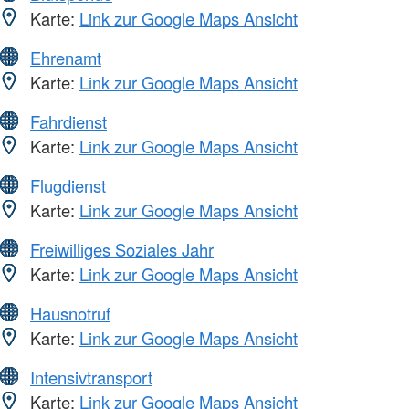
Karte:
Link zur Google Maps Ansicht
Ehrenamt
Karte:
Link zur Google Maps Ansicht
Fahrdienst
Karte:
Link zur Google Maps Ansicht
Flugdienst
Karte:
Link zur Google Maps Ansicht
Freiwilliges Soziales Jahr
Karte:
Link zur Google Maps Ansicht
Hausnotruf
Karte:
Link zur Google Maps Ansicht
Intensivtransport
Karte:
Link zur Google Maps Ansicht