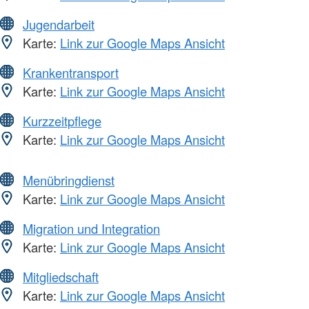
Jugendarbeit
Karte:
Link zur Google Maps Ansicht
Krankentransport
Karte:
Link zur Google Maps Ansicht
Kurzzeitpflege
Karte:
Link zur Google Maps Ansicht
Menübringdienst
Karte:
Link zur Google Maps Ansicht
Migration und Integration
Karte:
Link zur Google Maps Ansicht
Mitgliedschaft
Karte:
Link zur Google Maps Ansicht