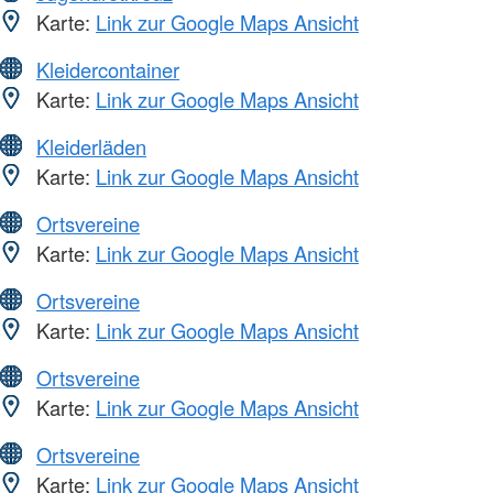
Karte:
Link zur Google Maps Ansicht
Kleidercontainer
Karte:
Link zur Google Maps Ansicht
Kleiderläden
Karte:
Link zur Google Maps Ansicht
Ortsvereine
Karte:
Link zur Google Maps Ansicht
Ortsvereine
Karte:
Link zur Google Maps Ansicht
Ortsvereine
Karte:
Link zur Google Maps Ansicht
Ortsvereine
Karte:
Link zur Google Maps Ansicht