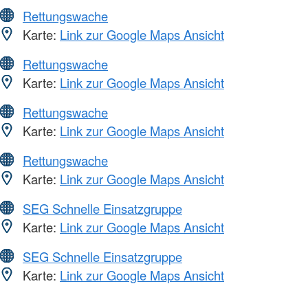
Rettungswache
Karte:
Link zur Google Maps Ansicht
Rettungswache
Karte:
Link zur Google Maps Ansicht
Rettungswache
Karte:
Link zur Google Maps Ansicht
Rettungswache
Karte:
Link zur Google Maps Ansicht
SEG Schnelle Einsatzgruppe
Karte:
Link zur Google Maps Ansicht
SEG Schnelle Einsatzgruppe
Karte:
Link zur Google Maps Ansicht