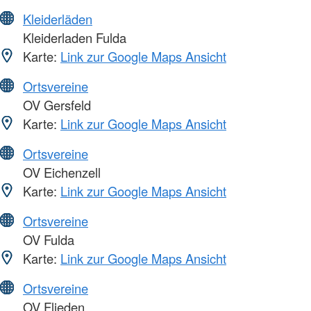
Kleiderläden
Kleiderladen Fulda
Karte:
Link zur Google Maps Ansicht
Ortsvereine
OV Gersfeld
Karte:
Link zur Google Maps Ansicht
Ortsvereine
OV Eichenzell
Karte:
Link zur Google Maps Ansicht
Ortsvereine
OV Fulda
Karte:
Link zur Google Maps Ansicht
Ortsvereine
OV Flieden