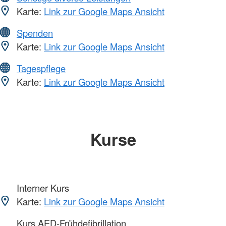
Karte:
Link zur Google Maps Ansicht
Spenden
Karte:
Link zur Google Maps Ansicht
Tagespflege
Karte:
Link zur Google Maps Ansicht
Kurse
Interner Kurs
Karte:
Link zur Google Maps Ansicht
Kurs AED-Frühdefibrillation