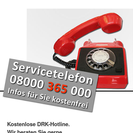
Kostenlose DRK-Hotline.
Wir beraten Sie gerne.