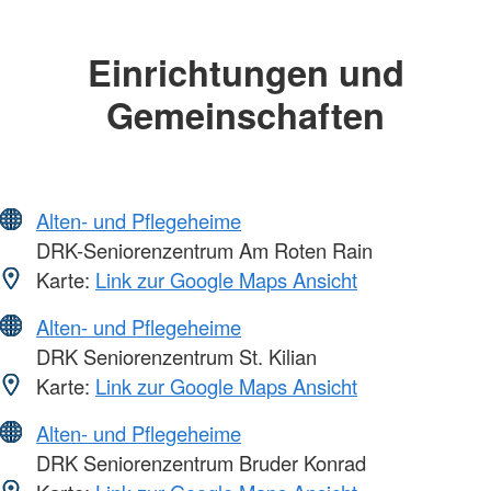
Einrichtungen und
Gemeinschaften
Alten- und Pflegeheime
DRK-Seniorenzentrum Am Roten Rain
Karte:
Link zur Google Maps Ansicht
Alten- und Pflegeheime
DRK Seniorenzentrum St. Kilian
Karte:
Link zur Google Maps Ansicht
Alten- und Pflegeheime
DRK Seniorenzentrum Bruder Konrad