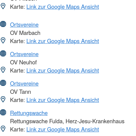
Karte:
Link zur Google Maps Ansicht
Ortsvereine
OV Marbach
Karte:
Link zur Google Maps Ansicht
Ortsvereine
OV Neuhof
Karte:
Link zur Google Maps Ansicht
Ortsvereine
OV Tann
Karte:
Link zur Google Maps Ansicht
Rettungswache
Rettungswache Fulda, Herz-Jesu-Krankenhaus
Karte:
Link zur Google Maps Ansicht