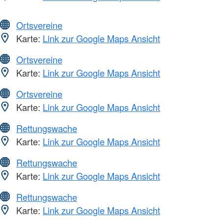
Ortsvereine
Karte:
Link zur Google Maps Ansicht
Ortsvereine
Karte:
Link zur Google Maps Ansicht
Ortsvereine
Karte:
Link zur Google Maps Ansicht
Rettungswache
Karte:
Link zur Google Maps Ansicht
Rettungswache
Karte:
Link zur Google Maps Ansicht
Rettungswache
Karte:
Link zur Google Maps Ansicht