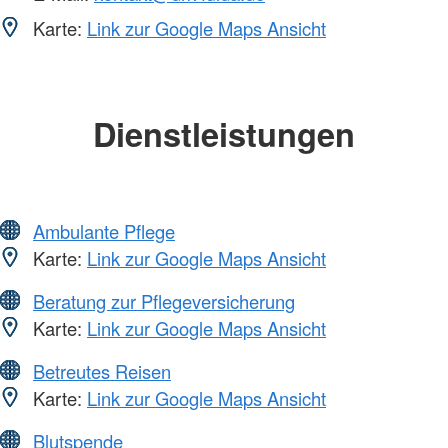
Karte:
Link zur Google Maps Ansicht
Dienstleistungen
Ambulante Pflege
Karte:
Link zur Google Maps Ansicht
Beratung zur Pflegeversicherung
Karte:
Link zur Google Maps Ansicht
Betreutes Reisen
Karte:
Link zur Google Maps Ansicht
Blutspende