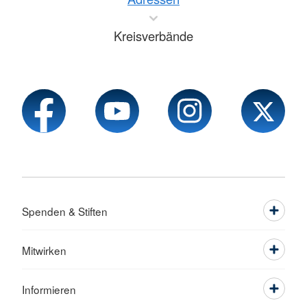
Kreisverbände
Spenden & Stiften
Mitwirken
Informieren