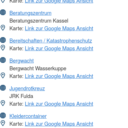
Karte:
Link zur Google Maps Ansicht
Beratungszentrum
Beratungszentrum Kassel
Karte:
Link zur Google Maps Ansicht
Bereitschaften / Katastrophenschutz
Karte:
Link zur Google Maps Ansicht
Bergwacht
Bergwacht Wasserkuppe
Karte:
Link zur Google Maps Ansicht
Jugendrotkreuz
JRK Fulda
Karte:
Link zur Google Maps Ansicht
Kleidercontainer
Karte:
Link zur Google Maps Ansicht