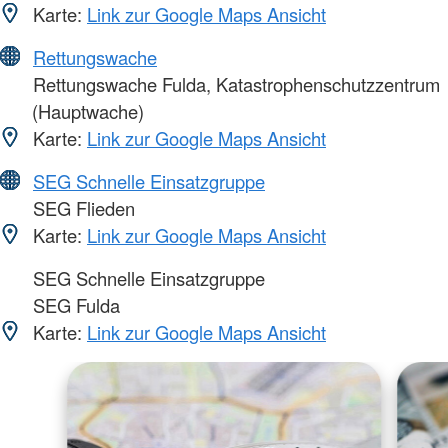
Karte:
Link zur Google Maps Ansicht
Rettungswache
Rettungswache Fulda, Katastrophenschutzzentrum
(Hauptwache)
Karte:
Link zur Google Maps Ansicht
SEG Schnelle Einsatzgruppe
SEG Flieden
Karte:
Link zur Google Maps Ansicht
SEG Schnelle Einsatzgruppe
SEG Fulda
Karte:
Link zur Google Maps Ansicht