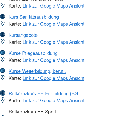
Karte:
Link zur Google Maps Ansicht
Kurs Sanitätsausbildung
Karte:
Link zur Google Maps Ansicht
Kursangebote
Karte:
Link zur Google Maps Ansicht
Kurse Pflegeausbildung
Karte:
Link zur Google Maps Ansicht
Kurse Weiterbildung, berufl.
Karte:
Link zur Google Maps Ansicht
Rotkreuzkurs EH Fortbildung (BG)
Karte:
Link zur Google Maps Ansicht
Rotkreuzkurs EH Sport