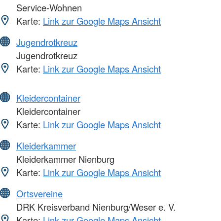
Service-Wohnen
Karte:
Link zur Google Maps Ansicht
Jugendrotkreuz
Jugendrotkreuz
Karte:
Link zur Google Maps Ansicht
Kleidercontainer
Kleidercontainer
Karte:
Link zur Google Maps Ansicht
Kleiderkammer
Kleiderkammer Nienburg
Karte:
Link zur Google Maps Ansicht
Ortsvereine
DRK Kreisverband Nienburg/Weser e. V.
Karte:
Link zur Google Maps Ansicht