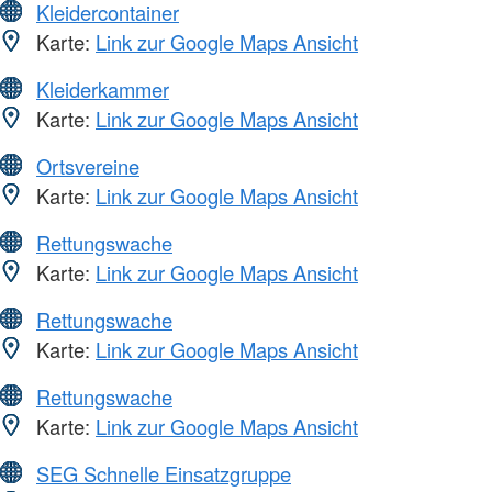
Kleidercontainer
Karte:
Link zur Google Maps Ansicht
Kleiderkammer
Karte:
Link zur Google Maps Ansicht
Ortsvereine
Karte:
Link zur Google Maps Ansicht
Rettungswache
Karte:
Link zur Google Maps Ansicht
Rettungswache
Karte:
Link zur Google Maps Ansicht
Rettungswache
Karte:
Link zur Google Maps Ansicht
SEG Schnelle Einsatzgruppe