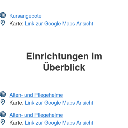
Kursangebote
Karte:
Link zur Google Maps Ansicht
Einrichtungen im
Überblick
Alten- und Pflegeheime
Karte:
Link zur Google Maps Ansicht
Alten- und Pflegeheime
Karte:
Link zur Google Maps Ansicht