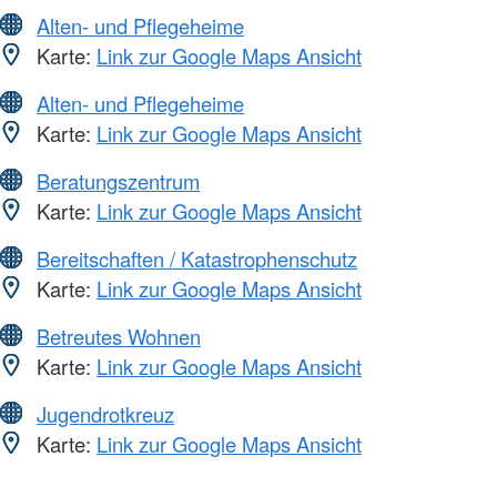
Alten- und Pflegeheime
Karte:
Link zur Google Maps Ansicht
Alten- und Pflegeheime
Karte:
Link zur Google Maps Ansicht
Beratungszentrum
Karte:
Link zur Google Maps Ansicht
Bereitschaften / Katastrophenschutz
Karte:
Link zur Google Maps Ansicht
Betreutes Wohnen
Karte:
Link zur Google Maps Ansicht
Jugendrotkreuz
Karte:
Link zur Google Maps Ansicht