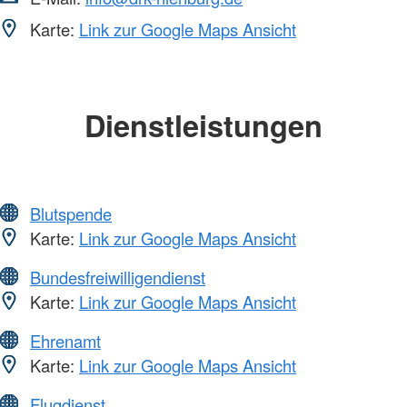
Karte:
Link zur Google Maps Ansicht
Dienstleistungen
Blutspende
Karte:
Link zur Google Maps Ansicht
Bundesfreiwilligendienst
Karte:
Link zur Google Maps Ansicht
Ehrenamt
Karte:
Link zur Google Maps Ansicht
Flugdienst