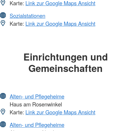
Karte:
Link zur Google Maps Ansicht
Sozialstationen
Karte:
Link zur Google Maps Ansicht
Einrichtungen und
Gemeinschaften
Alten- und Pflegeheime
Haus am Rosenwinkel
Karte:
Link zur Google Maps Ansicht
Alten- und Pflegeheime