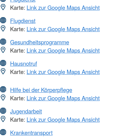
Karte:
Link zur Google Maps Ansicht
Flugdienst
Karte:
Link zur Google Maps Ansicht
Gesundheitsprogramme
Karte:
Link zur Google Maps Ansicht
Hausnotruf
Karte:
Link zur Google Maps Ansicht
Hilfe bei der Körperpflege
Karte:
Link zur Google Maps Ansicht
Jugendarbeit
Karte:
Link zur Google Maps Ansicht
Krankentransport