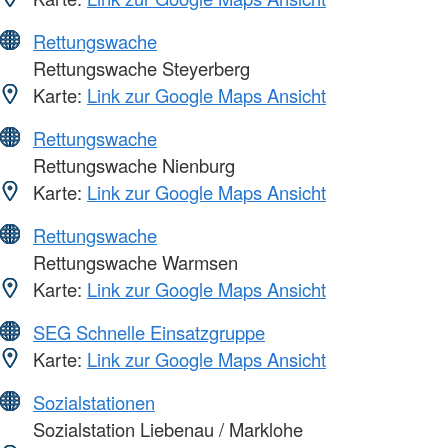
Rettungswache
Rettungswache Steyerberg
Karte:
Link zur Google Maps Ansicht
Rettungswache
Rettungswache Nienburg
Karte:
Link zur Google Maps Ansicht
Rettungswache
Rettungswache Warmsen
Karte:
Link zur Google Maps Ansicht
SEG Schnelle Einsatzgruppe
Karte:
Link zur Google Maps Ansicht
Sozialstationen
Sozialstation Liebenau / Marklohe