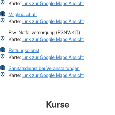
Karte:
Link zur Google Maps Ansicht
Mitgliedschaft
Karte:
Link zur Google Maps Ansicht
Psy. Notfallversorgung (PSNV/KIT)
Karte:
Link zur Google Maps Ansicht
Rettungsdienst
Karte:
Link zur Google Maps Ansicht
Sanitätsdienst bei Veranstaltungen
Karte:
Link zur Google Maps Ansicht
Kurse