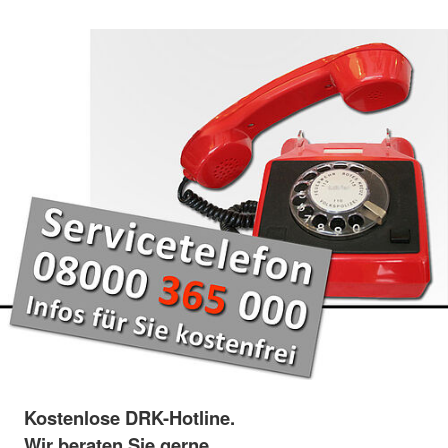
Kostenlose DRK-Hotline.
Wir beraten Sie gerne.