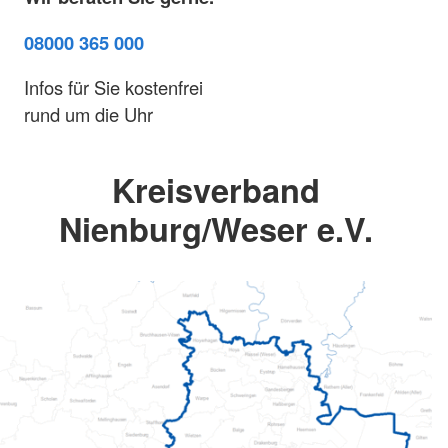
08000 365 000
Infos für Sie kostenfrei
rund um die Uhr
Kreisverband
Nienburg/Weser e.V.