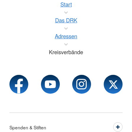
Start
Das DRK
Adressen
Kreisverbände
Spenden & Stiften