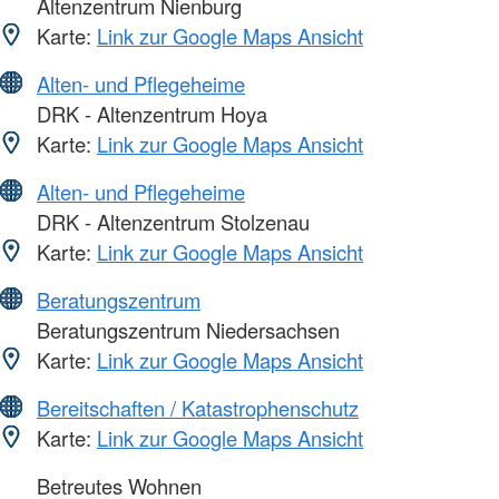
Altenzentrum Nienburg
Karte:
Link zur Google Maps Ansicht
Alten- und Pflegeheime
DRK - Altenzentrum Hoya
Karte:
Link zur Google Maps Ansicht
Alten- und Pflegeheime
DRK - Altenzentrum Stolzenau
Karte:
Link zur Google Maps Ansicht
Beratungszentrum
Beratungszentrum Niedersachsen
Karte:
Link zur Google Maps Ansicht
Bereitschaften / Katastrophenschutz
Karte:
Link zur Google Maps Ansicht
Betreutes Wohnen