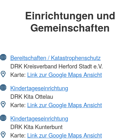
Einrichtungen und
Gemeinschaften
Bereitschaften / Katastrophenschutz
DRK Kreisverband Herford Stadt e.V.
Karte:
Link zur Google Maps Ansicht
Kindertageseinrichtung
DRK Kita Ottelau
Karte:
Link zur Google Maps Ansicht
Kindertageseinrichtung
DRK Kita Kunterbunt
Karte:
Link zur Google Maps Ansicht