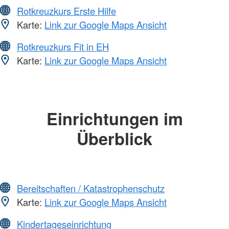
Rotkreuzkurs Erste Hilfe
Karte:
Link zur Google Maps Ansicht
Rotkreuzkurs Fit in EH
Karte:
Link zur Google Maps Ansicht
Einrichtungen im
Überblick
Bereitschaften / Katastrophenschutz
Karte:
Link zur Google Maps Ansicht
Kindertageseinrichtung