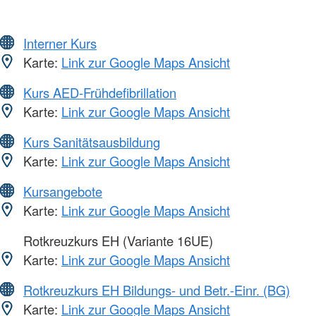
Interner Kurs
Karte:
Link zur Google Maps Ansicht
Kurs AED-Frühdefibrillation
Karte:
Link zur Google Maps Ansicht
Kurs Sanitätsausbildung
Karte:
Link zur Google Maps Ansicht
Kursangebote
Karte:
Link zur Google Maps Ansicht
Rotkreuzkurs EH (Variante 16UE)
Karte:
Link zur Google Maps Ansicht
Rotkreuzkurs EH Bildungs- und Betr.-Einr. (BG)
Karte:
Link zur Google Maps Ansicht