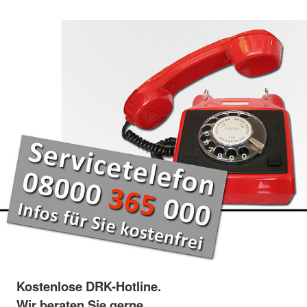
Kostenlose DRK-Hotline.
Wir beraten Sie gerne.