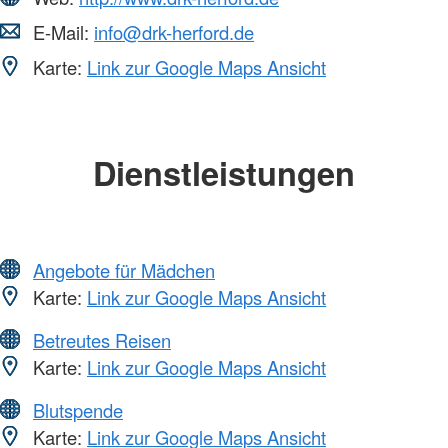
E-Mail:
info@drk-herford.de
Karte:
Link zur Google Maps Ansicht
Dienstleistungen
Angebote für Mädchen
Karte:
Link zur Google Maps Ansicht
Betreutes Reisen
Karte:
Link zur Google Maps Ansicht
Blutspende
Karte:
Link zur Google Maps Ansicht