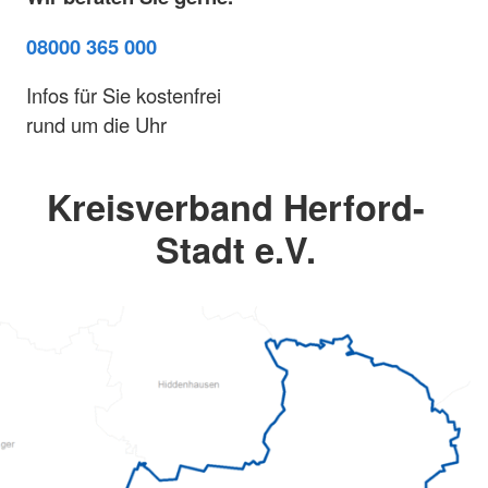
08000 365 000
Infos für Sie kostenfrei
rund um die Uhr
Kreisverband Herford-
Stadt e.V.