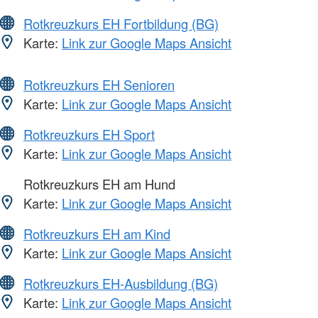
Rotkreuzkurs EH Fortbildung (BG)
Karte:
Link zur Google Maps Ansicht
Rotkreuzkurs EH Senioren
Karte:
Link zur Google Maps Ansicht
Rotkreuzkurs EH Sport
Karte:
Link zur Google Maps Ansicht
Rotkreuzkurs EH am Hund
Karte:
Link zur Google Maps Ansicht
Rotkreuzkurs EH am Kind
Karte:
Link zur Google Maps Ansicht
Rotkreuzkurs EH-Ausbildung (BG)
Karte:
Link zur Google Maps Ansicht