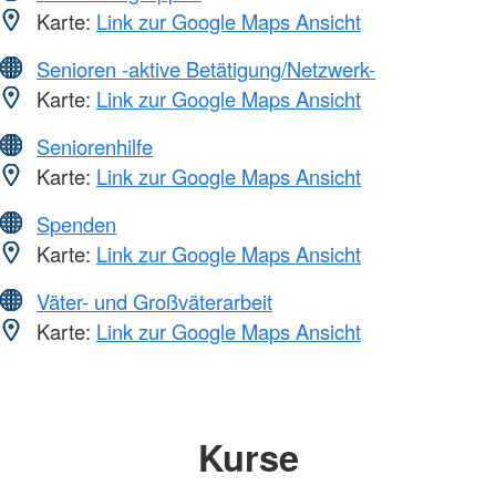
Karte:
Link zur Google Maps Ansicht
Senioren -aktive Betätigung/Netzwerk-
Karte:
Link zur Google Maps Ansicht
Seniorenhilfe
Karte:
Link zur Google Maps Ansicht
Spenden
Karte:
Link zur Google Maps Ansicht
Väter- und Großväterarbeit
Karte:
Link zur Google Maps Ansicht
Kurse