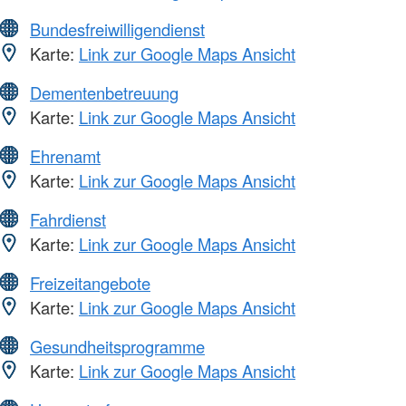
Bundesfreiwilligendienst
Karte:
Link zur Google Maps Ansicht
Dementenbetreuung
Karte:
Link zur Google Maps Ansicht
Ehrenamt
Karte:
Link zur Google Maps Ansicht
Fahrdienst
Karte:
Link zur Google Maps Ansicht
Freizeitangebote
Karte:
Link zur Google Maps Ansicht
Gesundheitsprogramme
Karte:
Link zur Google Maps Ansicht