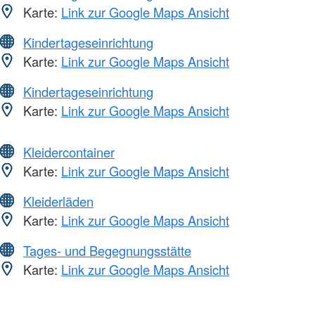
Karte:
Link zur Google Maps Ansicht
Kindertageseinrichtung
Karte:
Link zur Google Maps Ansicht
Kindertageseinrichtung
Karte:
Link zur Google Maps Ansicht
Kleidercontainer
Karte:
Link zur Google Maps Ansicht
Kleiderläden
Karte:
Link zur Google Maps Ansicht
Tages- und Begegnungsstätte
Karte:
Link zur Google Maps Ansicht