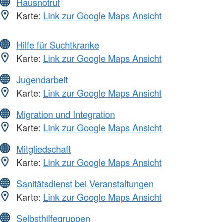
Hausnotruf
Karte:
Link zur Google Maps Ansicht
Hilfe für Suchtkranke
Karte:
Link zur Google Maps Ansicht
Jugendarbeit
Karte:
Link zur Google Maps Ansicht
Migration und Integration
Karte:
Link zur Google Maps Ansicht
Mitgliedschaft
Karte:
Link zur Google Maps Ansicht
Sanitätsdienst bei Veranstaltungen
Karte:
Link zur Google Maps Ansicht
Selbsthilfegruppen