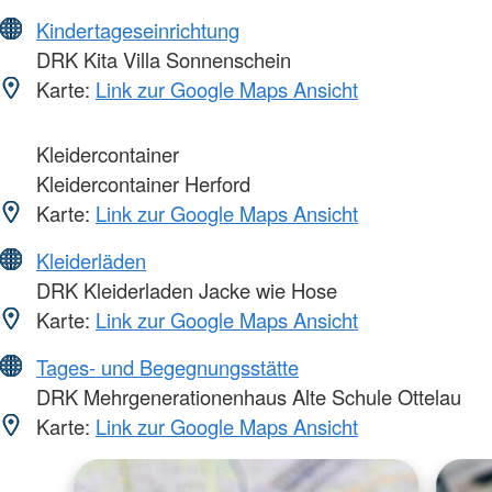
Kindertageseinrichtung
DRK Kita Villa Sonnenschein
Karte:
Link zur Google Maps Ansicht
Kleidercontainer
Kleidercontainer Herford
Karte:
Link zur Google Maps Ansicht
Kleiderläden
DRK Kleiderladen Jacke wie Hose
Karte:
Link zur Google Maps Ansicht
Tages- und Begegnungsstätte
DRK Mehrgenerationenhaus Alte Schule Ottelau
Karte:
Link zur Google Maps Ansicht