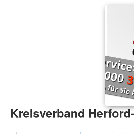
Kreisverband Herford-