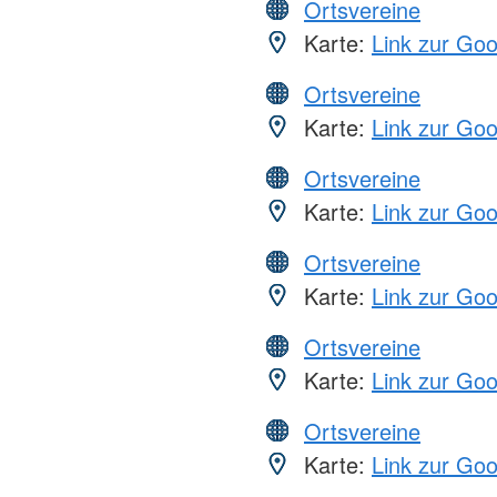
Ortsvereine
Karte:
Link zur Go
Ortsvereine
Karte:
Link zur Go
Ortsvereine
Karte:
Link zur Go
Ortsvereine
Karte:
Link zur Go
Ortsvereine
Karte:
Link zur Go
Ortsvereine
Karte:
Link zur Go