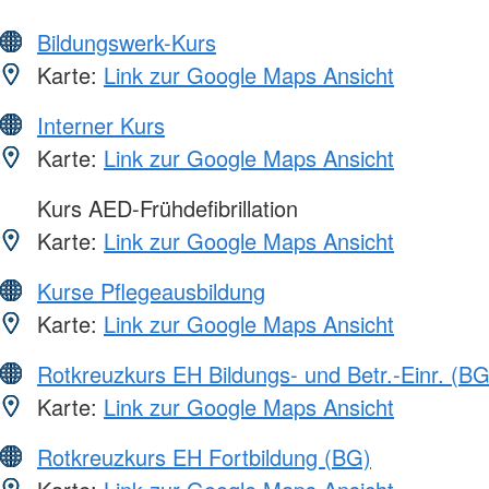
Bildungswerk-Kurs
Karte:
Link zur Google Maps Ansicht
Interner Kurs
Karte:
Link zur Google Maps Ansicht
Kurs AED-Frühdefibrillation
Karte:
Link zur Google Maps Ansicht
Kurse Pflegeausbildung
Karte:
Link zur Google Maps Ansicht
Rotkreuzkurs EH Bildungs- und Betr.-Einr. (BG
Karte:
Link zur Google Maps Ansicht
Rotkreuzkurs EH Fortbildung (BG)