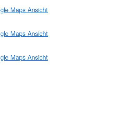
ogle Maps Ansicht
ogle Maps Ansicht
ogle Maps Ansicht