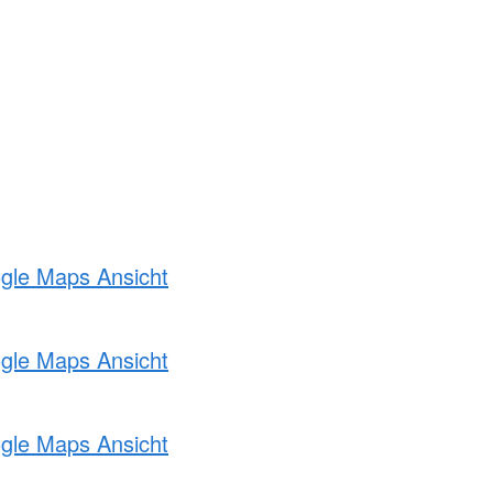
ogle Maps Ansicht
ogle Maps Ansicht
ogle Maps Ansicht