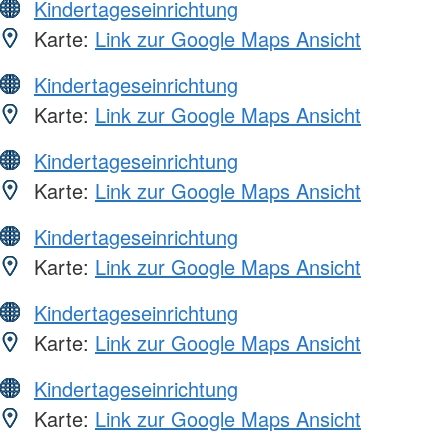
Kindertageseinrichtung
Karte:
Link zur Google Maps Ansicht
Kindertageseinrichtung
Karte:
Link zur Google Maps Ansicht
Kindertageseinrichtung
Karte:
Link zur Google Maps Ansicht
Kindertageseinrichtung
Karte:
Link zur Google Maps Ansicht
Kindertageseinrichtung
Karte:
Link zur Google Maps Ansicht
Kindertageseinrichtung
Karte:
Link zur Google Maps Ansicht