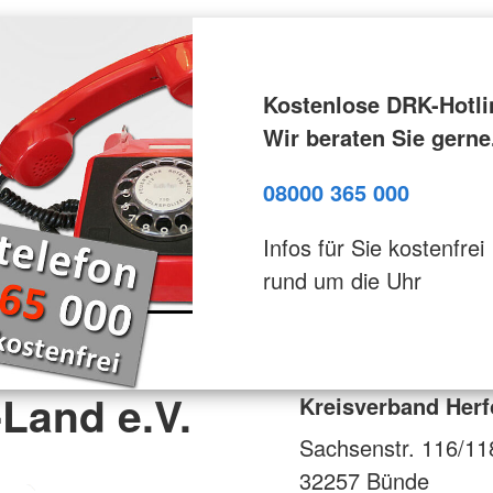
Kostenlose DRK-Hotli
Wir beraten Sie gerne
08000 365 000
Infos für Sie kostenfrei
rund um die Uhr
Land e.V.
Kreisverband Herf
Sachsenstr. 116/11
32257
Bünde