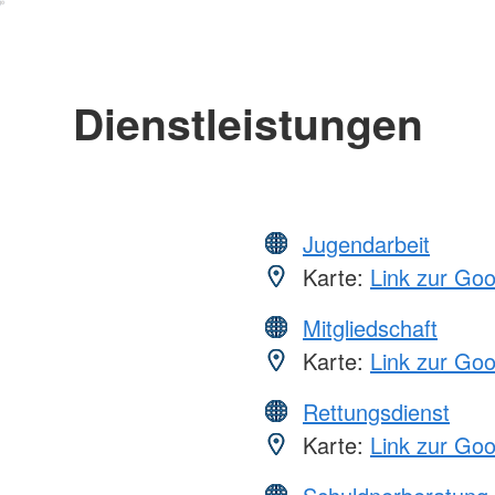
Dienstleistungen
Jugendarbeit
Karte:
Link zur Go
Mitgliedschaft
Karte:
Link zur Go
Rettungsdienst
Karte:
Link zur Go