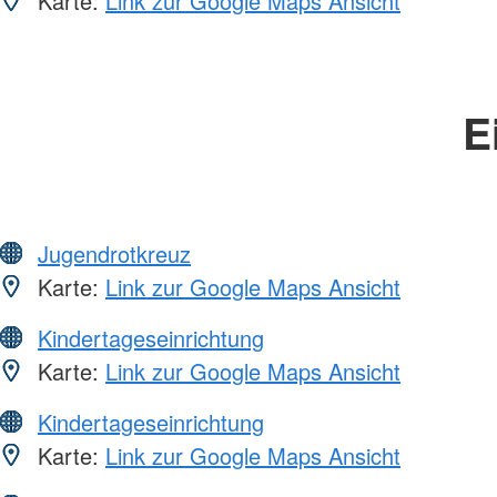
Karte:
Link zur Google Maps Ansicht
E
Jugendrotkreuz
Karte:
Link zur Google Maps Ansicht
Kindertageseinrichtung
Karte:
Link zur Google Maps Ansicht
Kindertageseinrichtung
Karte:
Link zur Google Maps Ansicht