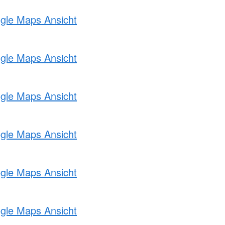
ogle Maps Ansicht
ogle Maps Ansicht
ogle Maps Ansicht
ogle Maps Ansicht
ogle Maps Ansicht
ogle Maps Ansicht