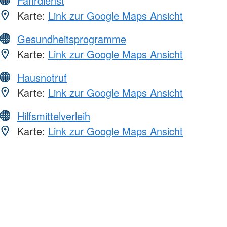
Fahrdienst
Karte:
Link zur Google Maps Ansicht
Gesundheitsprogramme
Karte:
Link zur Google Maps Ansicht
Hausnotruf
Karte:
Link zur Google Maps Ansicht
Hilfsmittelverleih
Karte:
Link zur Google Maps Ansicht