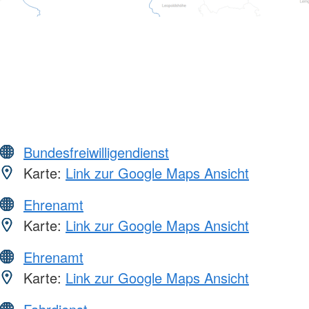
Bundesfreiwilligendienst
Karte:
Link zur Google Maps Ansicht
Ehrenamt
Karte:
Link zur Google Maps Ansicht
Ehrenamt
Karte:
Link zur Google Maps Ansicht