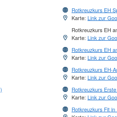
Rotkreuzkurs EH S
Karte:
Link zur Go
Rotkreuzkurs EH 
Karte:
Link zur Go
Rotkreuzkurs EH a
Karte:
Link zur Go
Rotkreuzkurs EH-A
Karte:
Link zur Go
)
Rotkreuzkurs Erste 
Karte:
Link zur Go
Rotkreuzkurs Fit in