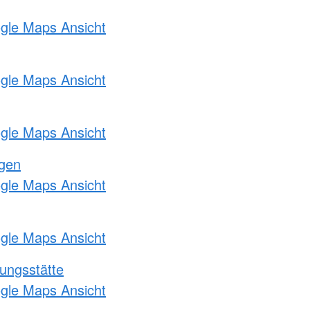
ogle Maps Ansicht
ogle Maps Ansicht
ogle Maps Ansicht
ngen
ogle Maps Ansicht
ogle Maps Ansicht
ungsstätte
ogle Maps Ansicht