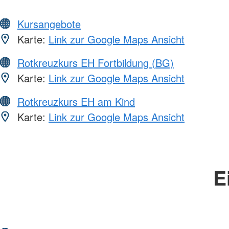
Kursangebote
Karte:
Link zur Google Maps Ansicht
Rotkreuzkurs EH Fortbildung (BG)
Karte:
Link zur Google Maps Ansicht
Rotkreuzkurs EH am Kind
Karte:
Link zur Google Maps Ansicht
E