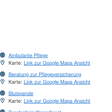
Ambulante Pflege
Karte:
Link zur Google Maps Ansicht
Beratung zur Pflegeversicherung
Karte:
Link zur Google Maps Ansicht
Blutspende
Karte:
Link zur Google Maps Ansicht