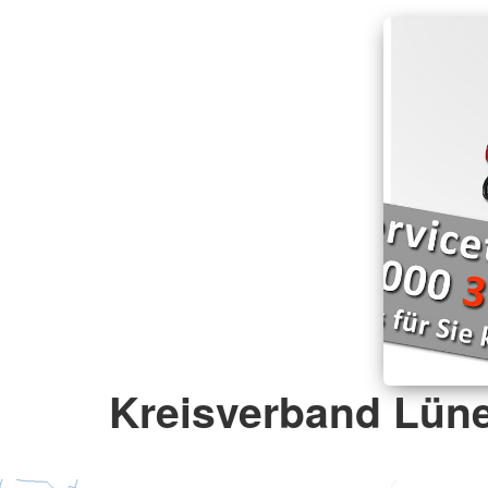
Kreisverband Lüne