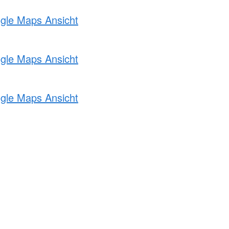
ogle Maps Ansicht
ogle Maps Ansicht
ogle Maps Ansicht