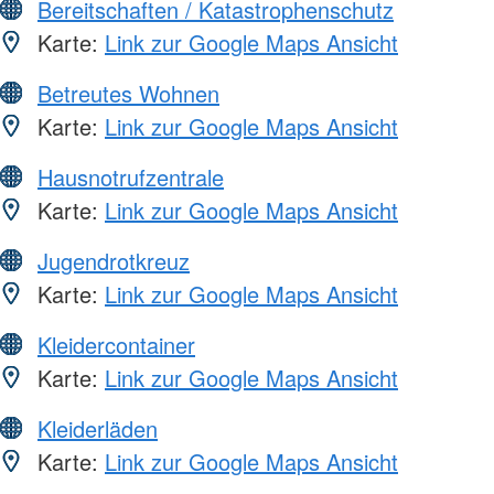
Bereitschaften / Katastrophenschutz
Karte:
Link zur Google Maps Ansicht
Betreutes Wohnen
Karte:
Link zur Google Maps Ansicht
Hausnotrufzentrale
Karte:
Link zur Google Maps Ansicht
Jugendrotkreuz
Karte:
Link zur Google Maps Ansicht
Kleidercontainer
Karte:
Link zur Google Maps Ansicht
Kleiderläden
Karte:
Link zur Google Maps Ansicht