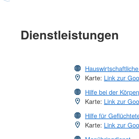
Dienstleistungen
Hauswirtschaftliche
Karte:
Link zur Go
Hilfe bei der Körper
Karte:
Link zur Go
Hilfe für Geflüchtet
Karte:
Link zur Go