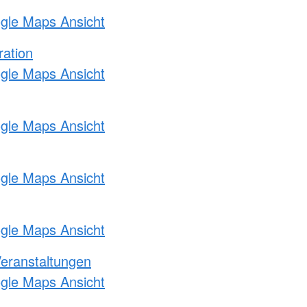
ogle Maps Ansicht
ration
ogle Maps Ansicht
ogle Maps Ansicht
ogle Maps Ansicht
ogle Maps Ansicht
Veranstaltungen
ogle Maps Ansicht