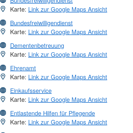
Bundesfreiwilligendienst
Karte:
Link zur Google Maps Ansicht
Bundesfreiwilligendienst
Karte:
Link zur Google Maps Ansicht
Dementenbetreuung
Karte:
Link zur Google Maps Ansicht
Ehrenamt
Karte:
Link zur Google Maps Ansicht
Einkaufsservice
Karte:
Link zur Google Maps Ansicht
Entlastende Hilfen für Pflegende
Karte:
Link zur Google Maps Ansicht