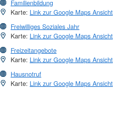
Familienbildung
Karte:
Link zur Google Maps Ansicht
Freiwilliges Soziales Jahr
Karte:
Link zur Google Maps Ansicht
Freizeitangebote
Karte:
Link zur Google Maps Ansicht
Hausnotruf
Karte:
Link zur Google Maps Ansicht