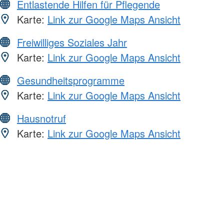
Entlastende Hilfen für Pflegende
Karte:
Link zur Google Maps Ansicht
Freiwilliges Soziales Jahr
Karte:
Link zur Google Maps Ansicht
Gesundheitsprogramme
Karte:
Link zur Google Maps Ansicht
Hausnotruf
Karte:
Link zur Google Maps Ansicht