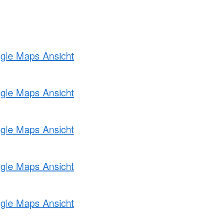
ogle Maps Ansicht
ogle Maps Ansicht
ogle Maps Ansicht
ogle Maps Ansicht
ogle Maps Ansicht