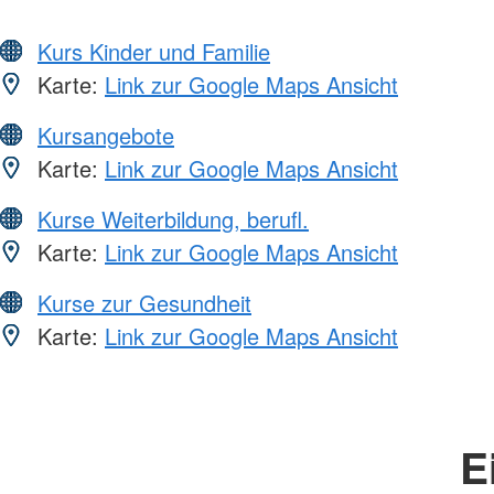
Kurs Kinder und Familie
Karte:
Link zur Google Maps Ansicht
Kursangebote
Karte:
Link zur Google Maps Ansicht
Kurse Weiterbildung, berufl.
Karte:
Link zur Google Maps Ansicht
Kurse zur Gesundheit
Karte:
Link zur Google Maps Ansicht
E