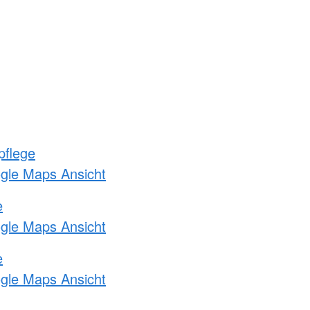
pflege
ogle Maps Ansicht
e
ogle Maps Ansicht
e
ogle Maps Ansicht