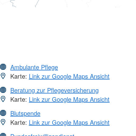
Ambulante Pflege
Karte:
Link zur Google Maps Ansicht
Beratung zur Pflegeversicherung
Karte:
Link zur Google Maps Ansicht
Blutspende
Karte:
Link zur Google Maps Ansicht