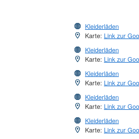
Kleiderläden
Karte:
Link zur Go
Kleiderläden
Karte:
Link zur Go
Kleiderläden
Karte:
Link zur Go
Kleiderläden
Karte:
Link zur Go
Kleiderläden
Karte:
Link zur Go