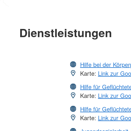
Dienstleistungen
Hilfe bei der Körper
Karte:
Link zur Go
Hilfe für Geflüchtet
Karte:
Link zur Go
Hilfe für Geflüchtet
Karte:
Link zur Go