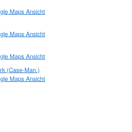
ogle Maps Ansicht
ogle Maps Ansicht
ogle Maps Ansicht
rk (Case-Man.)
ogle Maps Ansicht