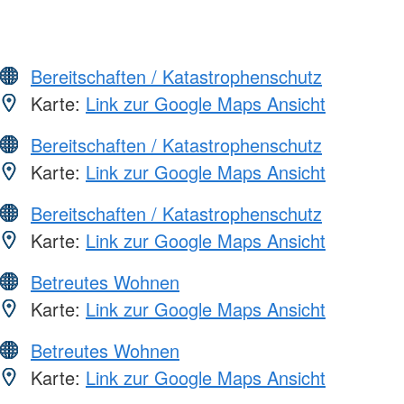
Bereitschaften / Katastrophenschutz
Karte:
Link zur Google Maps Ansicht
Bereitschaften / Katastrophenschutz
Karte:
Link zur Google Maps Ansicht
Bereitschaften / Katastrophenschutz
Karte:
Link zur Google Maps Ansicht
Betreutes Wohnen
Karte:
Link zur Google Maps Ansicht
Betreutes Wohnen
Karte:
Link zur Google Maps Ansicht