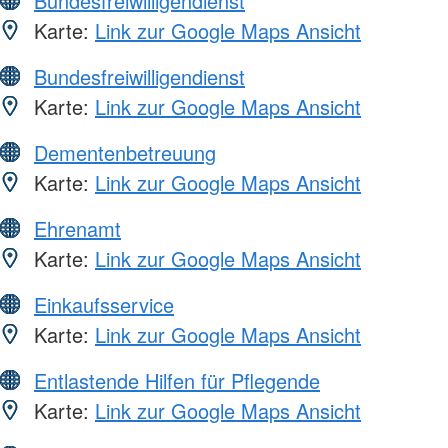
Bundesfreiwilligendienst
Karte:
Link zur Google Maps Ansicht
Bundesfreiwilligendienst
Karte:
Link zur Google Maps Ansicht
Dementenbetreuung
Karte:
Link zur Google Maps Ansicht
Ehrenamt
Karte:
Link zur Google Maps Ansicht
Einkaufsservice
Karte:
Link zur Google Maps Ansicht
Entlastende Hilfen für Pflegende
Karte:
Link zur Google Maps Ansicht