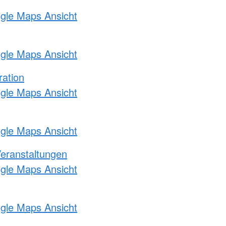
ogle Maps Ansicht
ogle Maps Ansicht
ration
ogle Maps Ansicht
ogle Maps Ansicht
Veranstaltungen
ogle Maps Ansicht
ogle Maps Ansicht