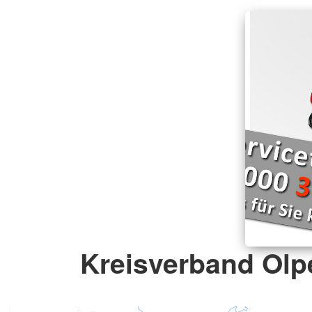
Kreisverband Olpe