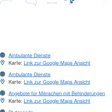
Ambulante Dienste
Karte:
Link zur Google Maps Ansicht
Ambulante Dienste
Karte:
Link zur Google Maps Ansicht
Angebote für Menschen mit Behinderungen
Karte:
Link zur Google Maps Ansicht