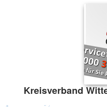
Kreisverband Witte