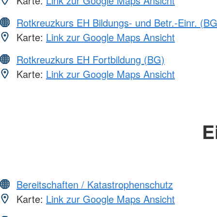
Karte:
Link zur Google Maps Ansicht
Rotkreuzkurs EH Bildungs- und Betr.-Einr. (BG
Karte:
Link zur Google Maps Ansicht
Rotkreuzkurs EH Fortbildung (BG)
Karte:
Link zur Google Maps Ansicht
E
Bereitschaften / Katastrophenschutz
Karte:
Link zur Google Maps Ansicht