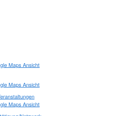
ogle Maps Ansicht
ogle Maps Ansicht
Veranstaltungen
ogle Maps Ansicht