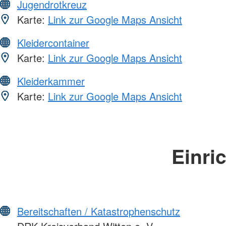
Jugendrotkreuz
Karte:
Link zur Google Maps Ansicht
Kleidercontainer
Karte:
Link zur Google Maps Ansicht
Kleiderkammer
Karte:
Link zur Google Maps Ansicht
Einri
Bereitschaften / Katastrophenschutz