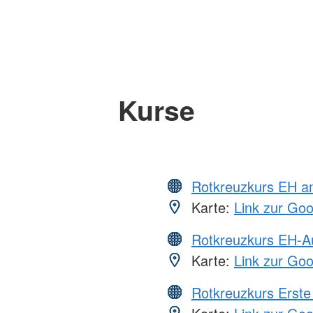
Kurse
Rotkreuzkurs EH a
Karte:
Link zur Go
Rotkreuzkurs EH-A
Karte:
Link zur Go
Rotkreuzkurs Erste 