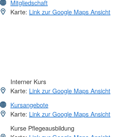
Mitgliedschaft
Karte:
Link zur Google Maps Ansicht
Interner Kurs
Karte:
Link zur Google Maps Ansicht
Kursangebote
Karte:
Link zur Google Maps Ansicht
Kurse Pflegeausbildung