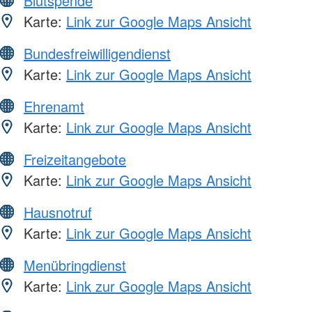
Blutspende
Karte:
Link zur Google Maps Ansicht
Bundesfreiwilligendienst
Karte:
Link zur Google Maps Ansicht
Ehrenamt
Karte:
Link zur Google Maps Ansicht
Freizeitangebote
Karte:
Link zur Google Maps Ansicht
Hausnotruf
Karte:
Link zur Google Maps Ansicht
Menübringdienst
Karte:
Link zur Google Maps Ansicht