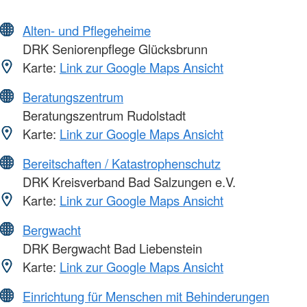
Alten- und Pflegeheime
DRK Seniorenpflege Glücksbrunn
Karte:
Link zur Google Maps Ansicht
Beratungszentrum
Beratungszentrum Rudolstadt
Karte:
Link zur Google Maps Ansicht
Bereitschaften / Katastrophenschutz
DRK Kreisverband Bad Salzungen e.V.
Karte:
Link zur Google Maps Ansicht
Bergwacht
DRK Bergwacht Bad Liebenstein
Karte:
Link zur Google Maps Ansicht
Einrichtung für Menschen mit Behinderungen