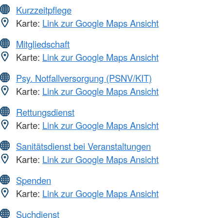
Kurzzeitpflege
Karte:
Link zur Google Maps Ansicht
Mitgliedschaft
Karte:
Link zur Google Maps Ansicht
Psy. Notfallversorgung (PSNV/KIT)
Karte:
Link zur Google Maps Ansicht
Rettungsdienst
Karte:
Link zur Google Maps Ansicht
Sanitätsdienst bei Veranstaltungen
Karte:
Link zur Google Maps Ansicht
Spenden
Karte:
Link zur Google Maps Ansicht
Suchdienst