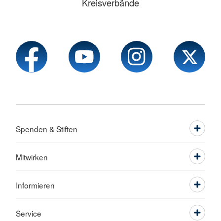
Kreisverbände
Spenden & Stiften
Mitwirken
Informieren
Service