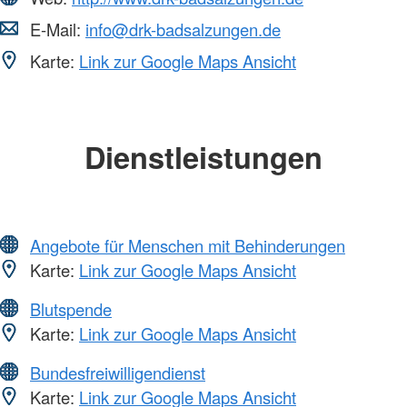
E-Mail:
info@drk-badsalzungen.de
Karte:
Link zur Google Maps Ansicht
Dienstleistungen
Angebote für Menschen mit Behinderungen
Karte:
Link zur Google Maps Ansicht
Blutspende
Karte:
Link zur Google Maps Ansicht
Bundesfreiwilligendienst
Karte:
Link zur Google Maps Ansicht