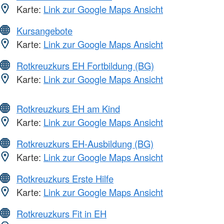
Karte:
Link zur Google Maps Ansicht
Kursangebote
Karte:
Link zur Google Maps Ansicht
Rotkreuzkurs EH Fortbildung (BG)
Karte:
Link zur Google Maps Ansicht
Rotkreuzkurs EH am Kind
Karte:
Link zur Google Maps Ansicht
Rotkreuzkurs EH-Ausbildung (BG)
Karte:
Link zur Google Maps Ansicht
Rotkreuzkurs Erste Hilfe
Karte:
Link zur Google Maps Ansicht
Rotkreuzkurs Fit in EH