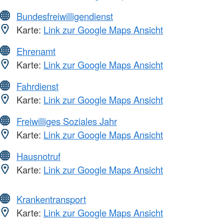
Bundesfreiwilligendienst
Karte:
Link zur Google Maps Ansicht
Ehrenamt
Karte:
Link zur Google Maps Ansicht
Fahrdienst
Karte:
Link zur Google Maps Ansicht
Freiwilliges Soziales Jahr
Karte:
Link zur Google Maps Ansicht
Hausnotruf
Karte:
Link zur Google Maps Ansicht
Krankentransport
Karte:
Link zur Google Maps Ansicht