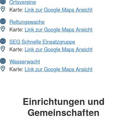
Ortsvereine
Karte:
Link zur Google Maps Ansicht
Rettungswache
Karte:
Link zur Google Maps Ansicht
SEG Schnelle Einsatzgruppe
Karte:
Link zur Google Maps Ansicht
Wasserwacht
Karte:
Link zur Google Maps Ansicht
Einrichtungen und
Gemeinschaften