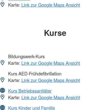
Karte:
Link zur Google Maps Ansicht
Kurse
Bildungswerk-Kurs
Karte:
Link zur Google Maps Ansicht
Kurs AED-Frühdefibrillation
Karte:
Link zur Google Maps Ansicht
Kurs Betriebssanitäter
Karte:
Link zur Google Maps Ansicht
Kurs Kinder und Familie