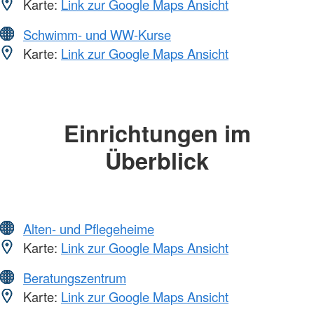
Karte:
Link zur Google Maps Ansicht
Schwimm- und WW-Kurse
Karte:
Link zur Google Maps Ansicht
Einrichtungen im
Überblick
Alten- und Pflegeheime
Karte:
Link zur Google Maps Ansicht
Beratungszentrum
Karte:
Link zur Google Maps Ansicht