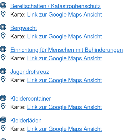
Bereitschaften / Katastrophenschutz
Karte:
Link zur Google Maps Ansicht
Bergwacht
Karte:
Link zur Google Maps Ansicht
Einrichtung für Menschen mit Behinderungen
Karte:
Link zur Google Maps Ansicht
Jugendrotkreuz
Karte:
Link zur Google Maps Ansicht
Kleidercontainer
Karte:
Link zur Google Maps Ansicht
Kleiderläden
Karte:
Link zur Google Maps Ansicht