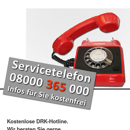
Kostenlose DRK-Hotline.
Wir beraten Sie gerne.