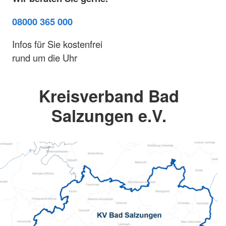
08000 365 000
Infos für Sie kostenfrei
rund um die Uhr
Kreisverband Bad
Salzungen e.V.