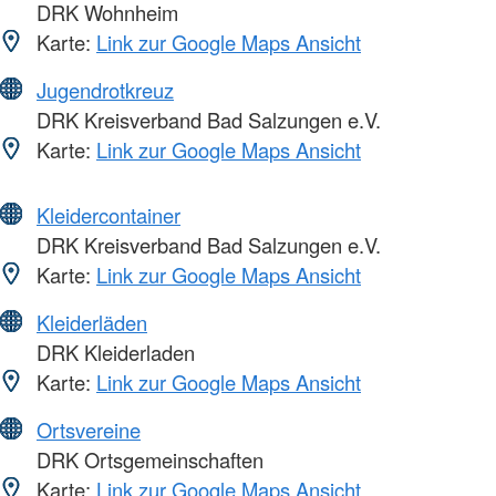
DRK Wohnheim
Karte:
Link zur Google Maps Ansicht
Jugendrotkreuz
DRK Kreisverband Bad Salzungen e.V.
Karte:
Link zur Google Maps Ansicht
Kleidercontainer
DRK Kreisverband Bad Salzungen e.V.
Karte:
Link zur Google Maps Ansicht
Kleiderläden
DRK Kleiderladen
Karte:
Link zur Google Maps Ansicht
Ortsvereine
DRK Ortsgemeinschaften
Karte:
Link zur Google Maps Ansicht