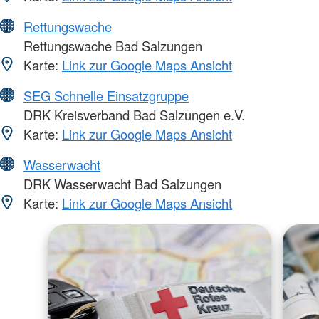
Rettungswache
Rettungswache Bad Salzungen
Karte:
Link zur Google Maps Ansicht
SEG Schnelle Einsatzgruppe
DRK Kreisverband Bad Salzungen e.V.
Karte:
Link zur Google Maps Ansicht
Wasserwacht
DRK Wasserwacht Bad Salzungen
Karte:
Link zur Google Maps Ansicht