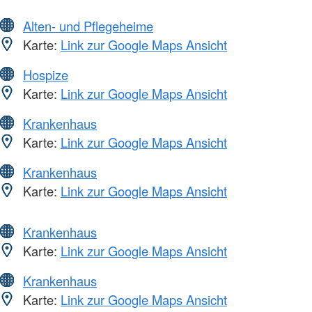
Alten- und Pflegeheime
Karte:
Link zur Google Maps Ansicht
Hospize
Karte:
Link zur Google Maps Ansicht
Krankenhaus
Karte:
Link zur Google Maps Ansicht
Krankenhaus
Karte:
Link zur Google Maps Ansicht
Krankenhaus
Karte:
Link zur Google Maps Ansicht
Krankenhaus
Karte:
Link zur Google Maps Ansicht