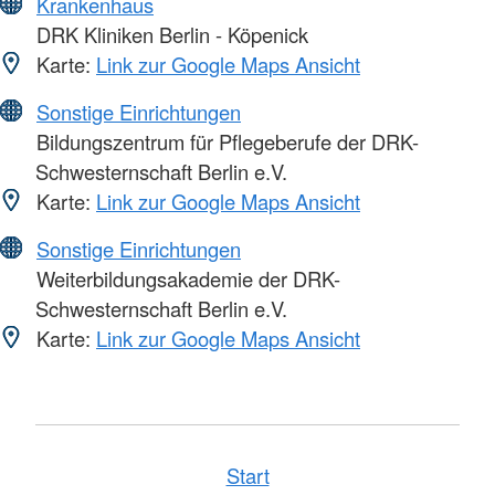
Krankenhaus
DRK Kliniken Berlin - Köpenick
Karte:
Link zur Google Maps Ansicht
Sonstige Einrichtungen
Bildungszentrum für Pflegeberufe der DRK-
Schwesternschaft Berlin e.V.
Karte:
Link zur Google Maps Ansicht
Sonstige Einrichtungen
Weiterbildungsakademie der DRK-
Schwesternschaft Berlin e.V.
Karte:
Link zur Google Maps Ansicht
Start