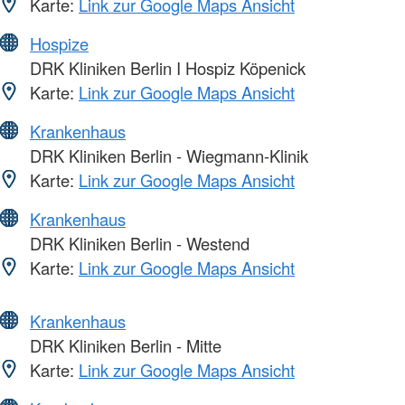
Karte:
Link zur Google Maps Ansicht
Hospize
DRK Kliniken Berlin I Hospiz Köpenick
Karte:
Link zur Google Maps Ansicht
Krankenhaus
DRK Kliniken Berlin - Wiegmann-Klinik
Karte:
Link zur Google Maps Ansicht
Krankenhaus
DRK Kliniken Berlin - Westend
Karte:
Link zur Google Maps Ansicht
Krankenhaus
DRK Kliniken Berlin - Mitte
Karte:
Link zur Google Maps Ansicht