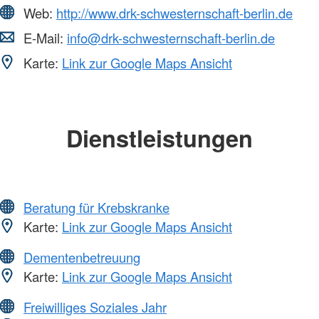
Web:
http://www.drk-schwesternschaft-berlin.de
E-Mail:
info@drk-schwesternschaft-berlin.de
Karte:
Link zur Google Maps Ansicht
Dienstleistungen
Beratung für Krebskranke
Karte:
Link zur Google Maps Ansicht
Dementenbetreuung
Karte:
Link zur Google Maps Ansicht
Freiwilliges Soziales Jahr