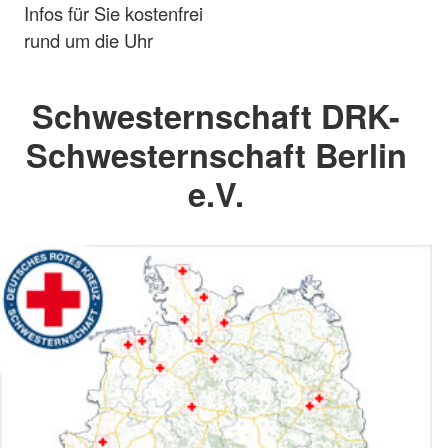
Infos für Sie kostenfrei
rund um die Uhr
Schwesternschaft DRK-
Schwesternschaft Berlin
e.V.