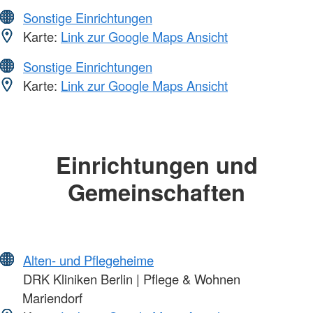
Sonstige Einrichtungen
Karte:
Link zur Google Maps Ansicht
Sonstige Einrichtungen
Karte:
Link zur Google Maps Ansicht
Einrichtungen und
Gemeinschaften
Alten- und Pflegeheime
DRK Kliniken Berlin | Pflege & Wohnen
Mariendorf