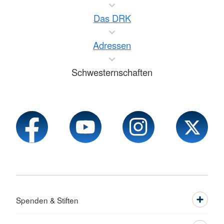
Das DRK
Adressen
Schwesternschaften
Spenden & Stiften