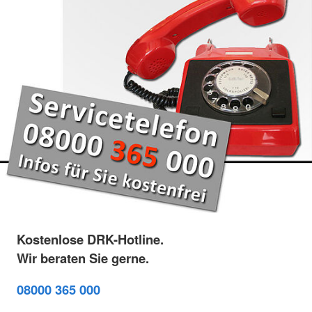
Kostenlose DRK-Hotline.
Wir beraten Sie gerne.
08000 365 000