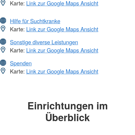
Karte:
Link zur Google Maps Ansicht
Hilfe für Suchtkranke
Karte:
Link zur Google Maps Ansicht
Sonstige diverse Leistungen
Karte:
Link zur Google Maps Ansicht
Spenden
Karte:
Link zur Google Maps Ansicht
Einrichtungen im
Überblick