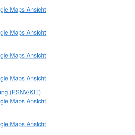
ogle Maps Ansicht
ogle Maps Ansicht
ogle Maps Ansicht
ogle Maps Ansicht
gung (PSNV/KIT)
ogle Maps Ansicht
ogle Maps Ansicht