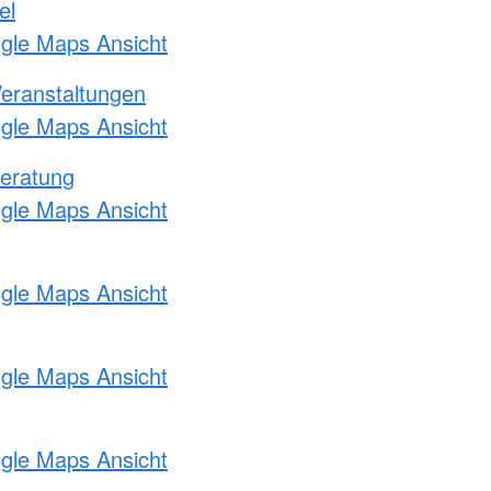
el
ogle Maps Ansicht
Veranstaltungen
ogle Maps Ansicht
eratung
ogle Maps Ansicht
ogle Maps Ansicht
ogle Maps Ansicht
ogle Maps Ansicht