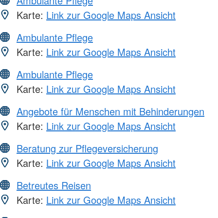
Ambulante Pflege
Karte:
Link zur Google Maps Ansicht
Ambulante Pflege
Karte:
Link zur Google Maps Ansicht
Ambulante Pflege
Karte:
Link zur Google Maps Ansicht
Angebote für Menschen mit Behinderungen
Karte:
Link zur Google Maps Ansicht
Beratung zur Pflegeversicherung
Karte:
Link zur Google Maps Ansicht
Betreutes Reisen
Karte:
Link zur Google Maps Ansicht