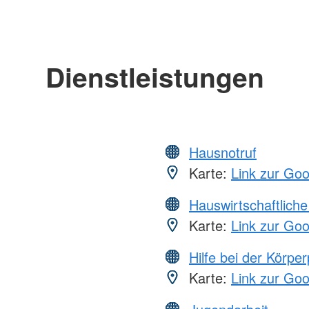
Dienstleistungen
Hausnotruf
Karte:
Link zur Go
Hauswirtschaftliche
Karte:
Link zur Go
Hilfe bei der Körper
Karte:
Link zur Go