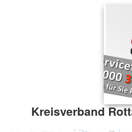
Kreisverband Rott