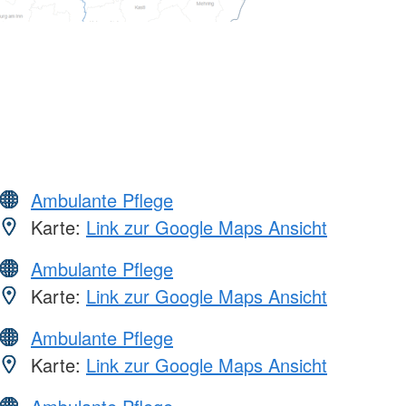
Ambulante Pflege
Karte:
Link zur Google Maps Ansicht
Ambulante Pflege
Karte:
Link zur Google Maps Ansicht
Ambulante Pflege
Karte:
Link zur Google Maps Ansicht