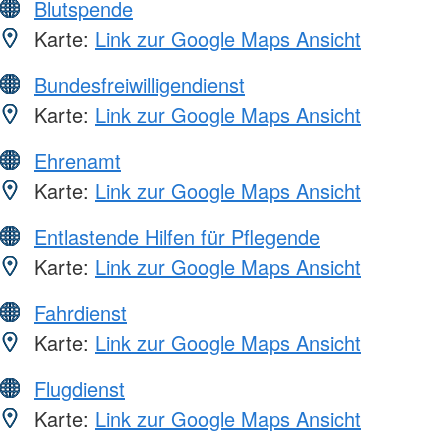
Blutspende
Karte:
Link zur Google Maps Ansicht
Bundesfreiwilligendienst
Karte:
Link zur Google Maps Ansicht
Ehrenamt
Karte:
Link zur Google Maps Ansicht
Entlastende Hilfen für Pflegende
Karte:
Link zur Google Maps Ansicht
Fahrdienst
Karte:
Link zur Google Maps Ansicht
Flugdienst
Karte:
Link zur Google Maps Ansicht