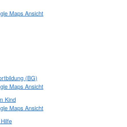
ogle Maps Ansicht
rtbildung (BG)
ogle Maps Ansicht
m Kind
ogle Maps Ansicht
Hilfe