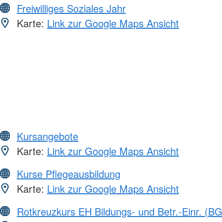
Freiwilliges Soziales Jahr
Karte:
Link zur Google Maps Ansicht
Kursangebote
Karte:
Link zur Google Maps Ansicht
Kurse Pflegeausbildung
Karte:
Link zur Google Maps Ansicht
Rotkreuzkurs EH Bildungs- und Betr.-Einr. (BG