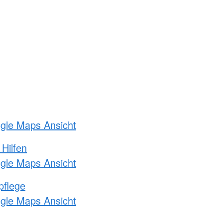
ogle Maps Ansicht
 Hilfen
ogle Maps Ansicht
pflege
ogle Maps Ansicht