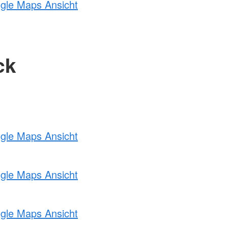
ogle Maps Ansicht
ck
ogle Maps Ansicht
ogle Maps Ansicht
ogle Maps Ansicht