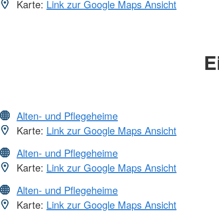
Karte:
Link zur Google Maps Ansicht
E
Alten- und Pflegeheime
Karte:
Link zur Google Maps Ansicht
Alten- und Pflegeheime
Karte:
Link zur Google Maps Ansicht
Alten- und Pflegeheime
Karte:
Link zur Google Maps Ansicht