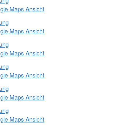
tung
ogle Maps Ansicht
tung
ogle Maps Ansicht
tung
ogle Maps Ansicht
tung
ogle Maps Ansicht
tung
ogle Maps Ansicht
tung
ogle Maps Ansicht