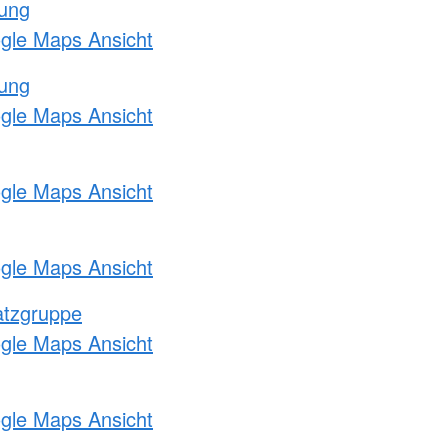
tung
ogle Maps Ansicht
tung
ogle Maps Ansicht
ogle Maps Ansicht
ogle Maps Ansicht
atzgruppe
ogle Maps Ansicht
ogle Maps Ansicht