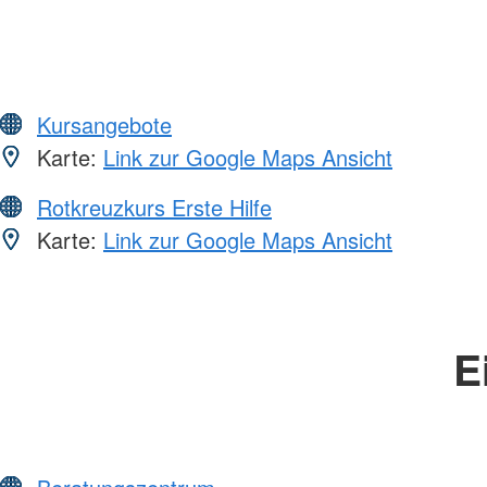
Kursangebote
Karte:
Link zur Google Maps Ansicht
Rotkreuzkurs Erste Hilfe
Karte:
Link zur Google Maps Ansicht
E