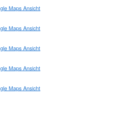
ogle Maps Ansicht
ogle Maps Ansicht
ogle Maps Ansicht
ogle Maps Ansicht
ogle Maps Ansicht