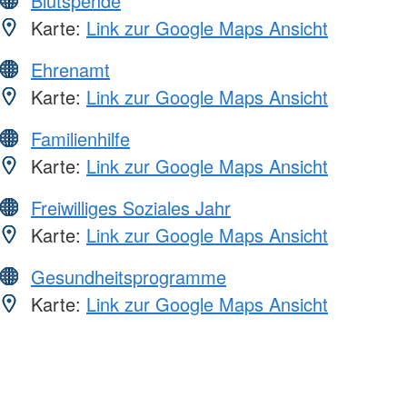
Blutspende
Karte:
Link zur Google Maps Ansicht
Ehrenamt
Karte:
Link zur Google Maps Ansicht
Familienhilfe
Karte:
Link zur Google Maps Ansicht
Freiwilliges Soziales Jahr
Karte:
Link zur Google Maps Ansicht
Gesundheitsprogramme
Karte:
Link zur Google Maps Ansicht