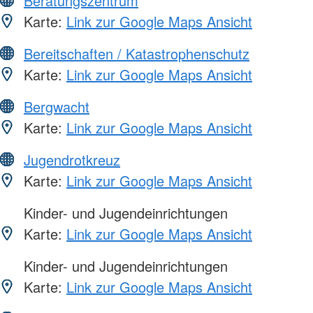
Beratungszentrum
Karte:
Link zur Google Maps Ansicht
Bereitschaften / Katastrophenschutz
Karte:
Link zur Google Maps Ansicht
Bergwacht
Karte:
Link zur Google Maps Ansicht
Jugendrotkreuz
Karte:
Link zur Google Maps Ansicht
Kinder- und Jugendeinrichtungen
Karte:
Link zur Google Maps Ansicht
Kinder- und Jugendeinrichtungen
Karte:
Link zur Google Maps Ansicht