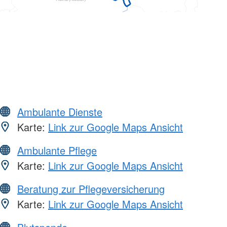
Ambulante Dienste
Karte:
Link zur Google Maps Ansicht
Ambulante Pflege
Karte:
Link zur Google Maps Ansicht
Beratung zur Pflegeversicherung
Karte:
Link zur Google Maps Ansicht