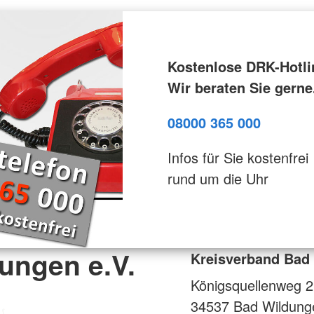
Kostenlose DRK-Hotli
Wir beraten Sie gerne
08000 365 000
Infos für Sie kostenfrei
rund um die Uhr
ungen e.V.
Kreisverband Bad 
Königsquellenweg 2
34537
Bad Wildung