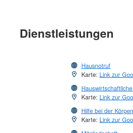
Dienstleistungen
Hausnotruf
Karte:
Link zur Go
Hauswirtschaftliche
Karte:
Link zur Go
Hilfe bei der Körper
Karte:
Link zur Go