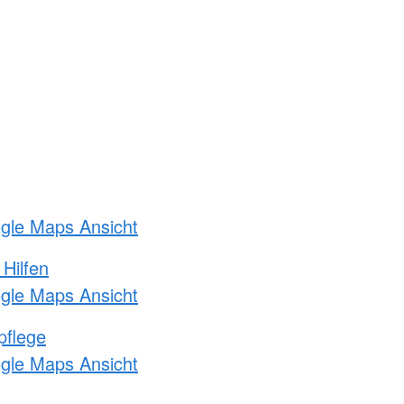
ogle Maps Ansicht
 Hilfen
ogle Maps Ansicht
pflege
ogle Maps Ansicht