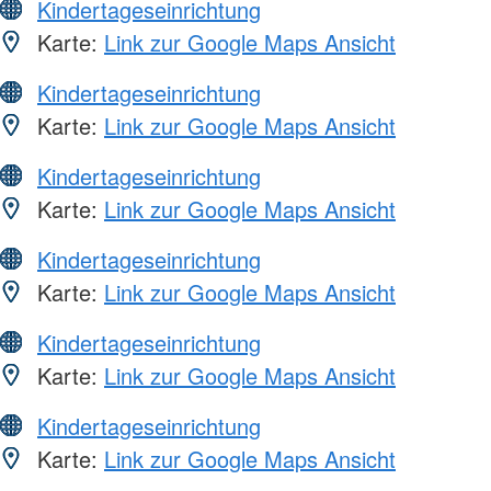
Kindertageseinrichtung
Karte:
Link zur Google Maps Ansicht
Kindertageseinrichtung
Karte:
Link zur Google Maps Ansicht
Kindertageseinrichtung
Karte:
Link zur Google Maps Ansicht
Kindertageseinrichtung
Karte:
Link zur Google Maps Ansicht
Kindertageseinrichtung
Karte:
Link zur Google Maps Ansicht
Kindertageseinrichtung
Karte:
Link zur Google Maps Ansicht