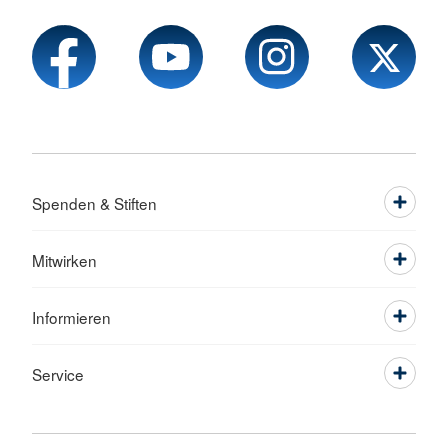
Spenden & Stiften
Mitwirken
Informieren
Service