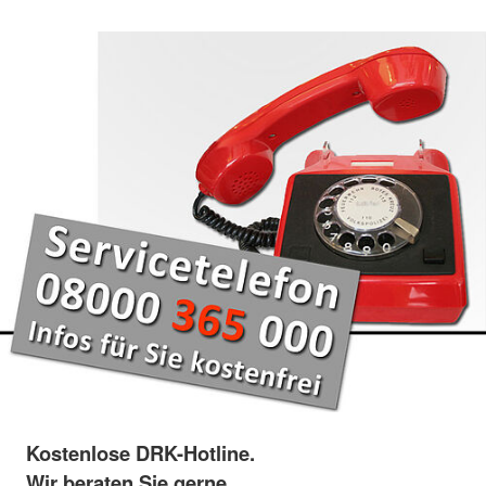
Kostenlose DRK-Hotline.
Wir beraten Sie gerne.