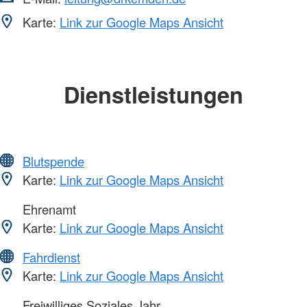
Karte:
Link zur Google Maps Ansicht
Dienstleistungen
Blutspende
Karte:
Link zur Google Maps Ansicht
Ehrenamt
Karte:
Link zur Google Maps Ansicht
Fahrdienst
Karte:
Link zur Google Maps Ansicht
Freiwilliges Soziales Jahr