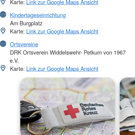
Karte:
Link zur Google Maps Ansicht
Kindertageseinrichtung
Am Burgplatz
Karte:
Link zur Google Maps Ansicht
Ortsvereine
DRK Ortsverein Widdelswehr- Petkum von 1967
e.V.
Karte:
Link zur Google Maps Ansicht