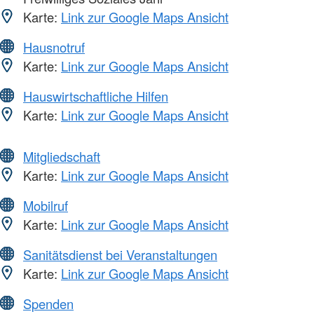
Karte:
Link zur Google Maps Ansicht
Hausnotruf
Karte:
Link zur Google Maps Ansicht
Hauswirtschaftliche Hilfen
Karte:
Link zur Google Maps Ansicht
Mitgliedschaft
Karte:
Link zur Google Maps Ansicht
Mobilruf
Karte:
Link zur Google Maps Ansicht
Sanitätsdienst bei Veranstaltungen
Karte:
Link zur Google Maps Ansicht
Spenden