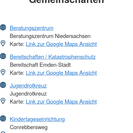
Beratungszentrum
Beratungszentrum Niedersachsen
Karte:
Link zur Google Maps Ansicht
Bereitschaften / Katastrophenschutz
Bereitschaft Emden-Stadt
Karte:
Link zur Google Maps Ansicht
Jugendrotkreuz
Jugendrotkreuz
Karte:
Link zur Google Maps Ansicht
Kindertageseinrichtung
Conrebbersweg