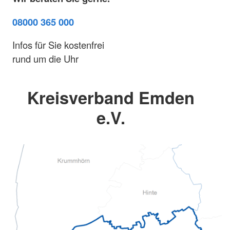
08000 365 000
Infos für Sie kostenfrei
rund um die Uhr
Kreisverband Emden
e.V.