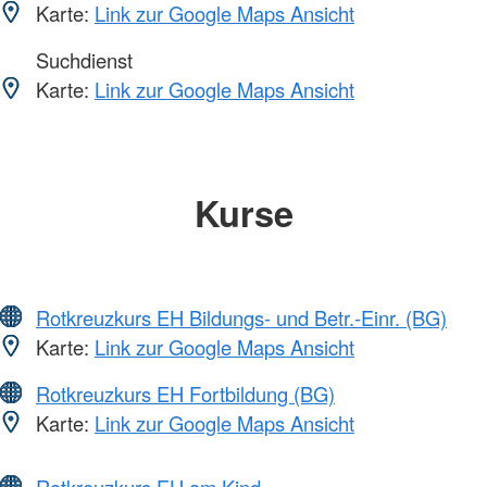
Karte:
Link zur Google Maps Ansicht
Suchdienst
Karte:
Link zur Google Maps Ansicht
Kurse
Rotkreuzkurs EH Bildungs- und Betr.-Einr. (BG)
Karte:
Link zur Google Maps Ansicht
Rotkreuzkurs EH Fortbildung (BG)
Karte:
Link zur Google Maps Ansicht