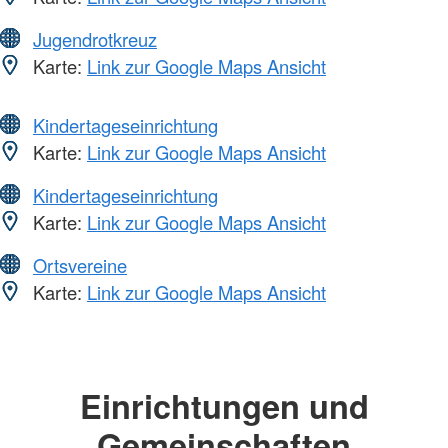
Jugendrotkreuz
Karte:
Link zur Google Maps Ansicht
Kindertageseinrichtung
Karte:
Link zur Google Maps Ansicht
Kindertageseinrichtung
Karte:
Link zur Google Maps Ansicht
Ortsvereine
Karte:
Link zur Google Maps Ansicht
Einrichtungen und
Gemeinschaften