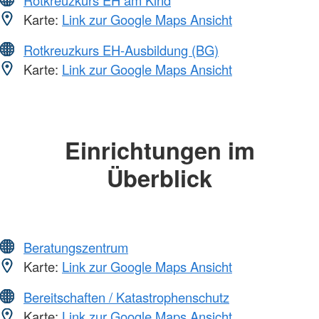
Rotkreuzkurs EH am Kind
Karte:
Link zur Google Maps Ansicht
Rotkreuzkurs EH-Ausbildung (BG)
Karte:
Link zur Google Maps Ansicht
Einrichtungen im
Überblick
Beratungszentrum
Karte:
Link zur Google Maps Ansicht
Bereitschaften / Katastrophenschutz
Karte:
Link zur Google Maps Ansicht