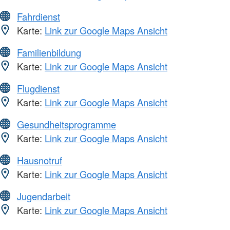
Fahrdienst
Karte:
Link zur Google Maps Ansicht
Familienbildung
Karte:
Link zur Google Maps Ansicht
Flugdienst
Karte:
Link zur Google Maps Ansicht
Gesundheitsprogramme
Karte:
Link zur Google Maps Ansicht
Hausnotruf
Karte:
Link zur Google Maps Ansicht
Jugendarbeit
Karte:
Link zur Google Maps Ansicht