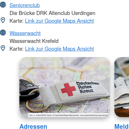
Seniorenclub
Die Brücke DRK Altenclub Uerdingen
Karte:
Link zur Google Maps Ansicht
Wasserwacht
Wasserwacht Krefeld
Karte:
Link zur Google Maps Ansicht
Adressen
Meld