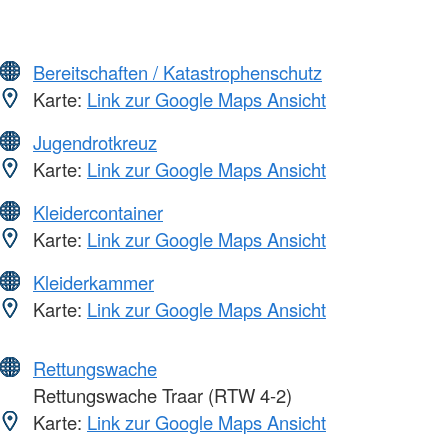
Bereitschaften / Katastrophenschutz
Karte:
Link zur Google Maps Ansicht
Jugendrotkreuz
Karte:
Link zur Google Maps Ansicht
Kleidercontainer
Karte:
Link zur Google Maps Ansicht
Kleiderkammer
Karte:
Link zur Google Maps Ansicht
Rettungswache
Rettungswache Traar (RTW 4-2)
Karte:
Link zur Google Maps Ansicht