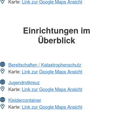
Karte:
Link zur Google Maps Ansicht
Einrichtungen im
Überblick
Bereitschaften / Katastrophenschutz
Karte:
Link zur Google Maps Ansicht
Jugendrotkreuz
Karte:
Link zur Google Maps Ansicht
Kleidercontainer
Karte:
Link zur Google Maps Ansicht