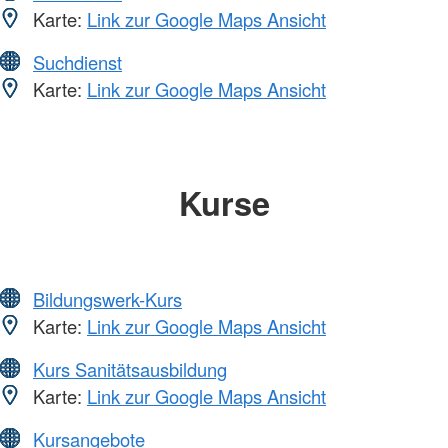
Karte:
Link zur Google Maps Ansicht
Suchdienst
Karte:
Link zur Google Maps Ansicht
Kurse
Bildungswerk-Kurs
Karte:
Link zur Google Maps Ansicht
Kurs Sanitätsausbildung
Karte:
Link zur Google Maps Ansicht
Kursangebote