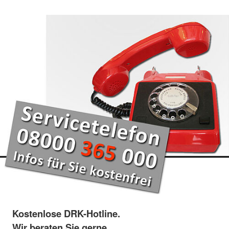
Kostenlose DRK-Hotline.
Wir beraten Sie gerne.