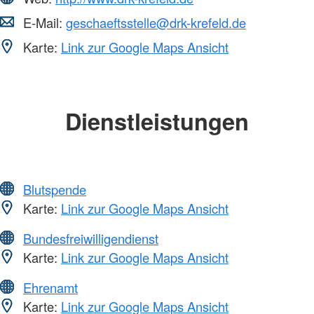
E-Mail:
geschaeftsstelle@drk-krefeld.de
Karte:
Link zur Google Maps Ansicht
Dienstleistungen
Blutspende
Karte:
Link zur Google Maps Ansicht
Bundesfreiwilligendienst
Karte:
Link zur Google Maps Ansicht
Ehrenamt
Karte:
Link zur Google Maps Ansicht