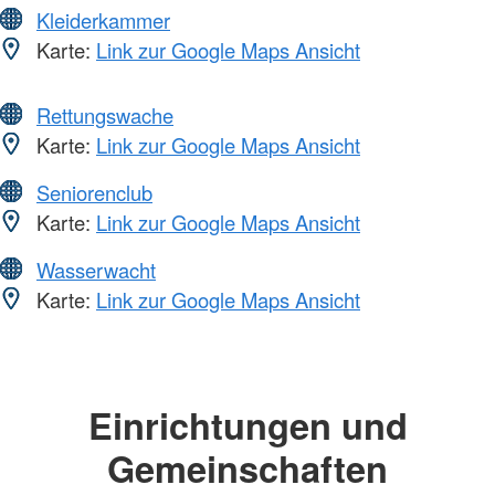
Kleiderkammer
Karte:
Link zur Google Maps Ansicht
Rettungswache
Karte:
Link zur Google Maps Ansicht
Seniorenclub
Karte:
Link zur Google Maps Ansicht
Wasserwacht
Karte:
Link zur Google Maps Ansicht
Einrichtungen und
Gemeinschaften