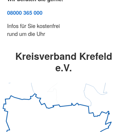
08000 365 000
Infos für Sie kostenfrei
rund um die Uhr
Kreisverband Krefeld
e.V.