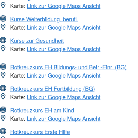
Karte:
Link zur Google Maps Ansicht
Kurse Weiterbildung, berufl.
Karte:
Link zur Google Maps Ansicht
Kurse zur Gesundheit
Karte:
Link zur Google Maps Ansicht
Rotkreuzkurs EH Bildungs- und Betr.-Einr. (BG)
Karte:
Link zur Google Maps Ansicht
Rotkreuzkurs EH Fortbildung (BG)
Karte:
Link zur Google Maps Ansicht
Rotkreuzkurs EH am Kind
Karte:
Link zur Google Maps Ansicht
Rotkreuzkurs Erste Hilfe