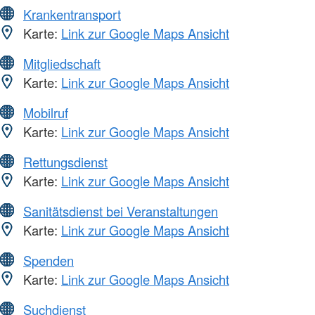
Krankentransport
Karte:
Link zur Google Maps Ansicht
Mitgliedschaft
Karte:
Link zur Google Maps Ansicht
Mobilruf
Karte:
Link zur Google Maps Ansicht
Rettungsdienst
Karte:
Link zur Google Maps Ansicht
Sanitätsdienst bei Veranstaltungen
Karte:
Link zur Google Maps Ansicht
Spenden
Karte:
Link zur Google Maps Ansicht
Suchdienst