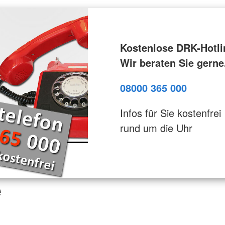
Kostenlose DRK-Hotli
Wir beraten Sie gerne
08000 365 000
Infos für Sie kostenfrei
rund um die Uhr
e