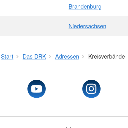
Brandenburg
Niedersachsen
Start
Das DRK
Adressen
Kreisverbände