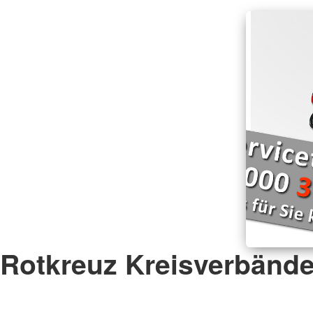
Rotkreuz Kreisverbänd