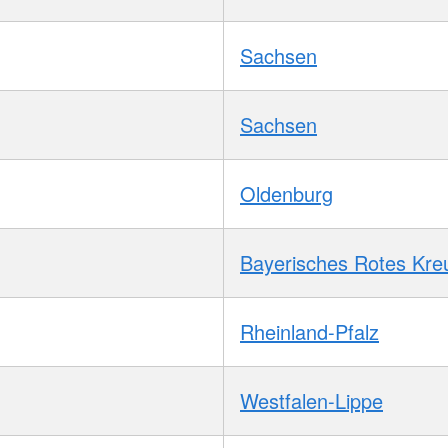
Sachsen
Sachsen
Oldenburg
Bayerisches Rotes Kre
Rheinland-Pfalz
Westfalen-Lippe