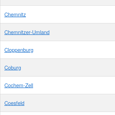
Chemnitz
Chemnitzer-Umland
Cloppenburg
Coburg
Cochem-Zell
Coesfeld