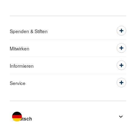
Spenden & Stiften
Mitwirken
Informieren
Service
Sprache wechseln zu