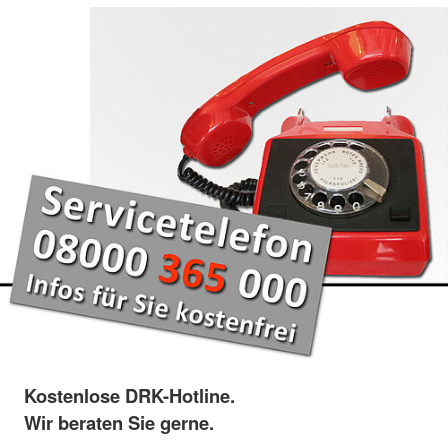
Kostenlose DRK-Hotline.
Wir beraten Sie gerne.