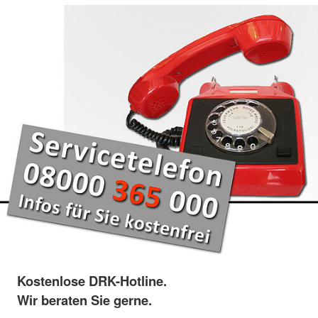
Kostenlose DRK-Hotline.
Wir beraten Sie gerne.