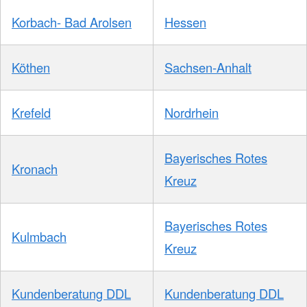
Korbach- Bad Arolsen
Hessen
Köthen
Sachsen-Anhalt
Krefeld
Nordrhein
Bayerisches Rotes
Kronach
Kreuz
Bayerisches Rotes
Kulmbach
Kreuz
Kundenberatung DDL
Kundenberatung DDL