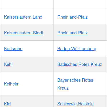
Kaiserslautern Land
Rheinland-Pfalz
Kaiserslautern-Stadt
Rheinland-Pfalz
Karlsruhe
Baden-Württemberg
Kehl
Badisches Rotes Kreuz
Bayerisches Rotes
Kelheim
Kreuz
Kiel
Schleswig-Holstein