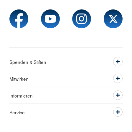
Spenden & Stiften
Mitwirken
Informieren
Service