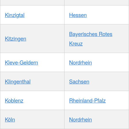
Kinzigtal
Hessen
Bayerisches Rotes
Kitzingen
Kreuz
Kleve-Geldern
Nordrhein
Klingenthal
Sachsen
Koblenz
Rheinland-Pfalz
Köln
Nordrhein