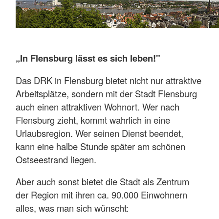
„In Flensburg lässt es sich leben!"
Das DRK in Flensburg bietet nicht nur attraktive
Arbeitsplätze, sondern mit der Stadt Flensburg
auch einen attraktiven Wohnort. Wer nach
Flensburg zieht, kommt wahrlich in eine
Urlaubsregion. Wer seinen Dienst beendet,
kann eine halbe Stunde später am schönen
Ostseestrand liegen.
Aber auch sonst bietet die Stadt als Zentrum
der Region mit ihren ca. 90.000 Einwohnern
alles, was man sich wünscht: