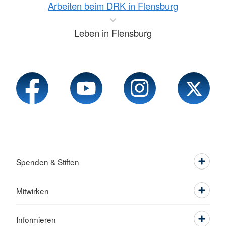
Arbeiten beim DRK in Flensburg
Leben in Flensburg
Spenden & Stiften
Mitwirken
Informieren