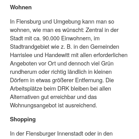
Wohnen
In Flensburg und Umgebung kann man so
wohnen, wie man es wünscht: Zentral in der
Stadt mit ca. 90.000 Einwohnern, im
Stadtrandgebiet wie z. B. in den Gemeinden
Harrislee und Handewitt mit allen erforderlichen
Angeboten vor Ort und dennoch viel Grün
rundherum oder richtig ländlich in kleinen
Dörfern in etwas größerer Entfernung. Die
Arbeitsplätze beim DRK bleiben bei allen
Alternativen gut erreichbar und das
Wohnungsangebot ist ausreichend.
Shopping
In der Flensburger Innenstadt oder in den