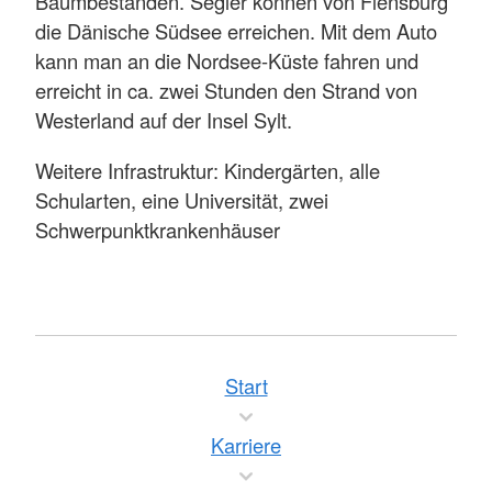
Baumbeständen. Segler können von Flensburg
die Dänische Südsee erreichen. Mit dem Auto
kann man an die Nordsee-Küste fahren und
erreicht in ca. zwei Stunden den Strand von
Westerland auf der Insel Sylt.
Weitere Infrastruktur: Kindergärten, alle
Schularten, eine Universität, zwei
Schwerpunktkrankenhäuser
Start
Karriere