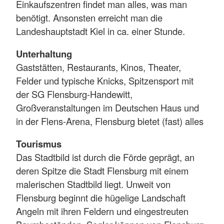
Einkaufszentren findet man alles, was man
benötigt. Ansonsten erreicht man die
Landeshauptstadt Kiel in ca. einer Stunde.
Unterhaltung
Gaststätten, Restaurants, Kinos, Theater,
Felder und typische Knicks, Spitzensport mit
der SG Flensburg-Handewitt,
Großveranstaltungen im Deutschen Haus und
in der Flens-Arena, Flensburg bietet (fast) alles
Tourismus
Das Stadtbild ist durch die Förde geprägt, an
deren Spitze die Stadt Flensburg mit einem
malerischen Stadtbild liegt. Unweit von
Flensburg beginnt die hügelige Landschaft
Angeln mit ihren Feldern und eingestreuten