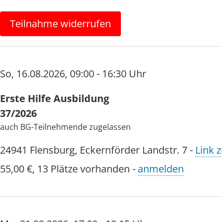
Teilnahme widerrufen
So
,
16.08.2026
,
09:00 - 16:30 Uhr
Erste Hilfe Ausbildung
37/2026
auch BG-Teilnehmende zugelassen
24941
Flensburg
,
Eckernförder Landstr. 7
-
Link z
55,00 €
,
13 Plätze vorhanden
-
anmelden