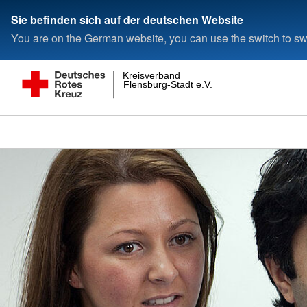
Sie befinden sich auf der deutschen Website
You are on the German website, you can use the switch to swi
Kreisverband
Flensburg-Stadt e.V.