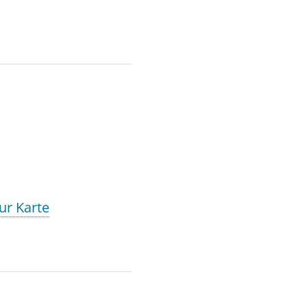
ur Karte