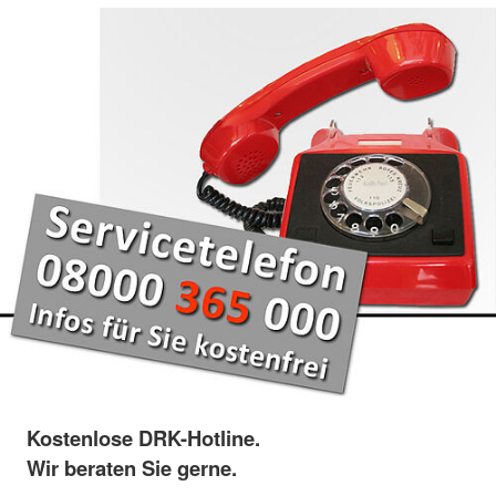
Kostenlose DRK-Hotline.
Wir beraten Sie gerne.