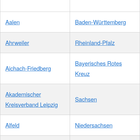
Aalen
Baden-Württemberg
Ahrweiler
Rheinland-Pfalz
Bayerisches Rotes
Aichach-Friedberg
Kreuz
Akademischer
Sachsen
Kreisverband Leipzig
Alfeld
Niedersachsen