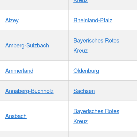
Alzey
Rheinland-Pfalz
Bayerisches Rotes
Amberg-Sulzbach
Kreuz
Ammerland
Oldenburg
Annaberg-Buchholz
Sachsen
Bayerisches Rotes
Ansbach
Kreuz