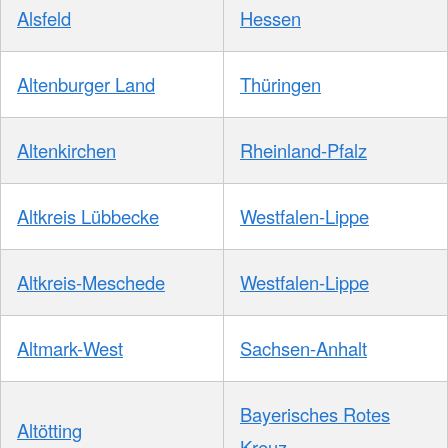
Alsfeld
Hessen
Altenburger Land
Thüringen
Altenkirchen
Rheinland-Pfalz
Altkreis Lübbecke
Westfalen-Lippe
Altkreis-Meschede
Westfalen-Lippe
Altmark-West
Sachsen-Anhalt
Bayerisches Rotes
Altötting
Kreuz