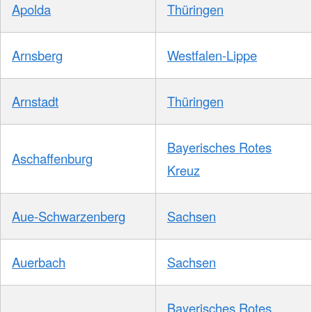
Apolda
Thüringen
Arnsberg
Westfalen-Lippe
Arnstadt
Thüringen
Bayerisches Rotes
Aschaffenburg
Kreuz
Aue-Schwarzenberg
Sachsen
Auerbach
Sachsen
Bayerisches Rotes