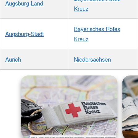
Augsburg-Land
Kreuz
Bayerisches Rotes
Augsburg-Stadt
Kreuz
Aurich
Niedersachsen