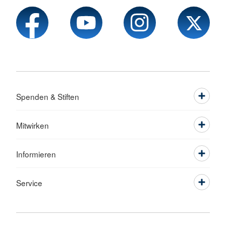
Spenden & Stiften
Mitwirken
Informieren
Service