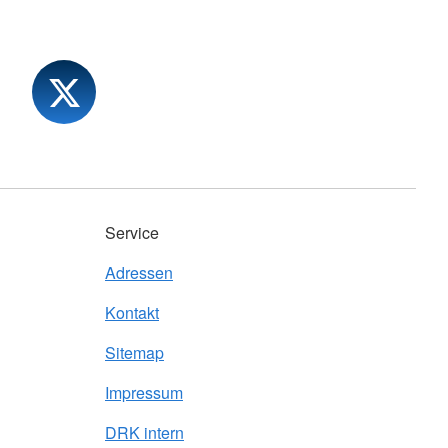
Service
Adressen
Kontakt
Sitemap
Impressum
DRK intern