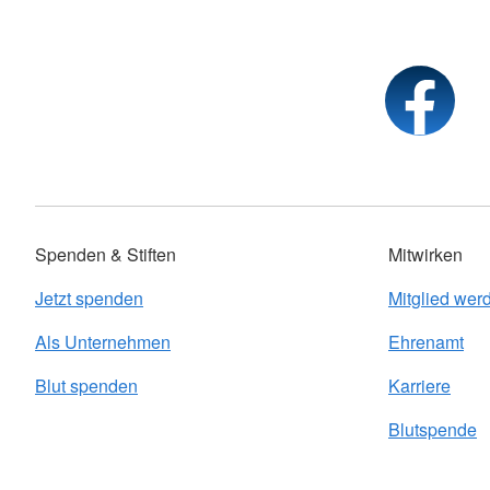
Spenden & Stiften
Mitwirken
Jetzt spenden
Mitglied wer
Als Unternehmen
Ehrenamt
Blut spenden
Karriere
Blutspende