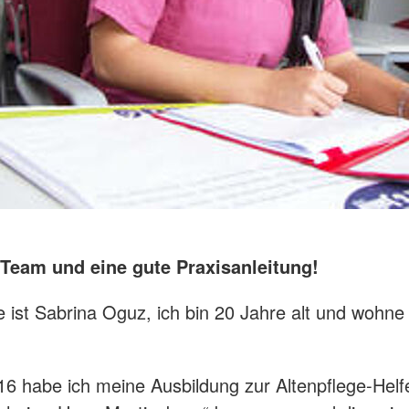
s Team und eine gute Praxisanleitung!
ist Sabrina Oguz, ich bin 20 Jahre alt und wohne 
6 habe ich meine Ausbildung zur Altenpflege-Helfe