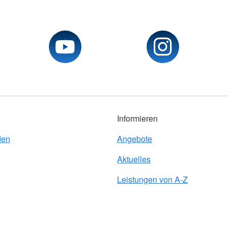
Informieren
den
Angebote
Aktuelles
Leistungen von A-Z