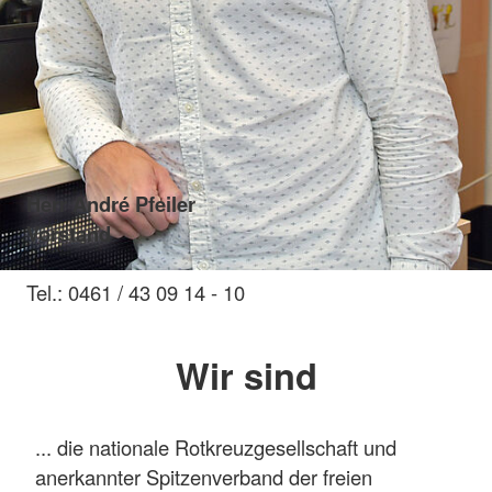
Herr André Pfeiler
Vorstand
Tel.: 0461 / 43 09 14 - 10
Wir sind
... die nationale Rotkreuzgesellschaft und
anerkannter Spitzenverband der freien