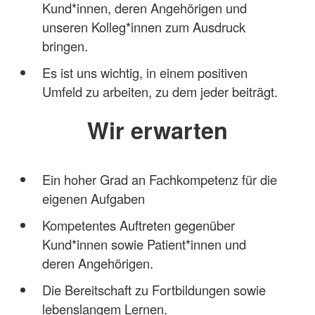
Kund*innen, deren Angehörigen und
unseren Kolleg*innen zum Ausdruck
bringen.
Es ist uns wichtig, in einem positiven
Umfeld zu arbeiten, zu dem jeder beiträgt.
Wir erwarten
Ein hoher Grad an Fachkompetenz für die
eigenen Aufgaben
Kompetentes Auftreten gegenüber
Kund*innen sowie Patient*innen und
deren Angehörigen.
Die Bereitschaft zu Fortbildungen sowie
lebenslangem Lernen.