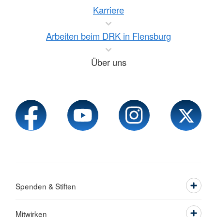
Karriere
Arbeiten beim DRK in Flensburg
Über uns
Spenden & Stiften
Mitwirken