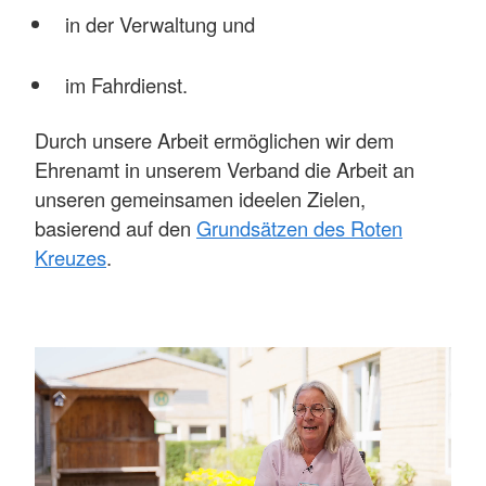
in der Verwaltung und
im Fahrdienst.
Durch unsere Arbeit ermöglichen wir dem
Ehrenamt in unserem Verband die Arbeit an
unseren gemeinsamen ideelen Zielen,
basierend auf den
Grundsätzen des Roten
Kreuzes
.