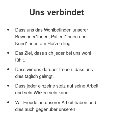
Uns verbindet
Dass uns das Wohlbefinden unserer
Bewohner*innen, Patient*innen und
Kund*innen am Herzen liegt.
Das Ziel, dass sich jeder bei uns wohl
fühlt.
Dass wir uns darüber freuen, dass uns
dies täglich gelingt.
Dass jeder einzelne stolz auf seine Arbeit
und sein Wirken sein kann.
Wir Freude an unserer Arbeit haben und
dies auch gegenüber unseren