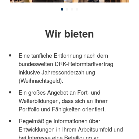
Wir bieten
Eine tarifliche Entlohnung nach dem
bundesweiten DRK-Reformtarifvertrag
inklusive Jahressonderzahlung
(Weihnachtsgeld).
Ein großes Angebot an Fort- und
Weiterbildungen, dass sich an Ihrem
Portfolio und Fähigkeiten orientiert.
Regelmäßige Informationen über
Entwicklungen in Ihrem Arbeitsumfeld und
bei Interesse eine Beteiligung an