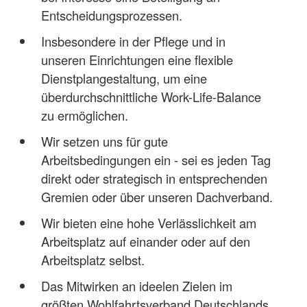
Entscheidungsprozessen.
Insbesondere in der Pflege und in
unseren Einrichtungen eine flexible
Dienstplangestaltung, um eine
überdurchschnittliche Work-Life-Balance
zu ermöglichen.
Wir setzen uns für gute
Arbeitsbedingungen ein - sei es jeden Tag
direkt oder strategisch in entsprechenden
Gremien oder über unseren Dachverband.
Wir bieten eine hohe Verlässlichkeit am
Arbeitsplatz auf einander oder auf den
Arbeitsplatz selbst.
Das Mitwirken an ideelen Zielen im
größten Wohlfahrtsverband Deutschlands