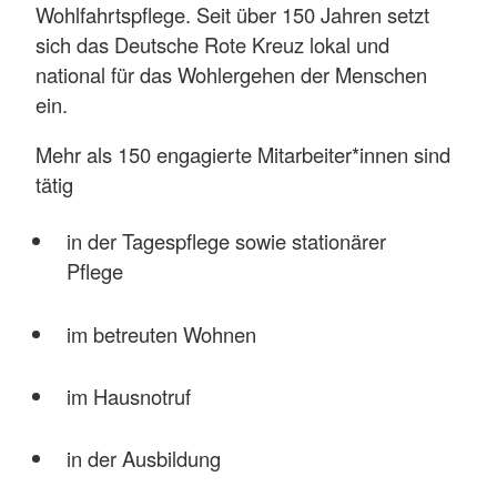
Wohlfahrtspflege. Seit über 150 Jahren setzt
sich das Deutsche Rote Kreuz lokal und
national für das Wohlergehen der Menschen
ein.
Mehr als 150 engagierte Mitarbeiter*innen sind
tätig
in der Tagespflege sowie stationärer
Pflege
im betreuten Wohnen
im Hausnotruf
in der Ausbildung