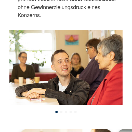
ohne Gewinnerzielungsdruck eines
Konzerns.