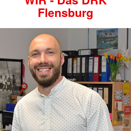
Flensburg