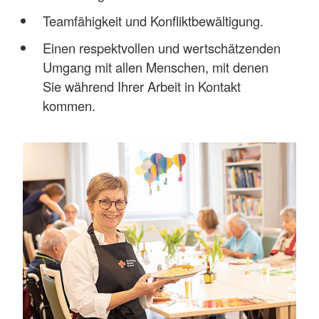
Teamfähigkeit und Konfliktbewältigung.
Einen respektvollen und wertschätzenden
Umgang mit allen Menschen, mit denen
Sie während Ihrer Arbeit in Kontakt
kommen.