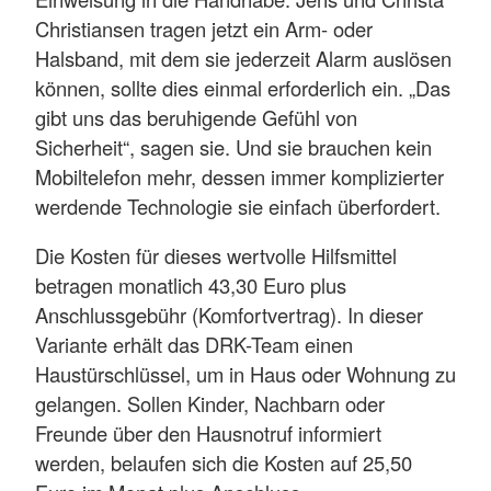
Christiansen tragen jetzt ein Arm- oder
Halsband, mit dem sie jederzeit Alarm auslösen
können, sollte dies einmal erforderlich ein. „Das
gibt uns das beruhigende Gefühl von
Sicherheit“, sagen sie. Und sie brauchen kein
Mobiltelefon mehr, dessen immer komplizierter
werdende Technologie sie einfach überfordert.
Die Kosten für dieses wertvolle Hilfsmittel
betragen monatlich 43,30 Euro plus
Anschlussgebühr (Komfortvertrag). In dieser
Variante erhält das DRK-Team einen
Haustürschlüssel, um in Haus oder Wohnung zu
gelangen. Sollen Kinder, Nachbarn oder
Freunde über den Hausnotruf informiert
werden, belaufen sich die Kosten auf 25,50