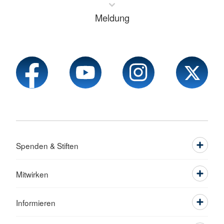
Meldung
Spenden & Stiften
Mitwirken
Informieren