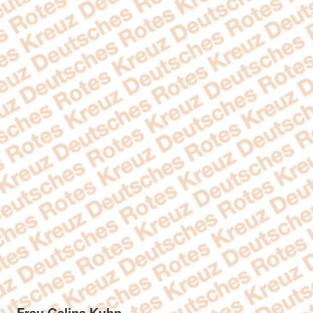
Frau Galina Kuhn