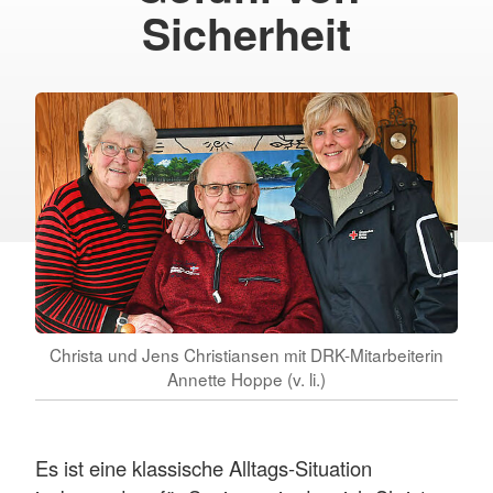
Sicherheit
Christa und Jens Christiansen mit DRK-Mitarbeiterin
Annette Hoppe (v. li.)
Es ist eine klassische Alltags-Situation