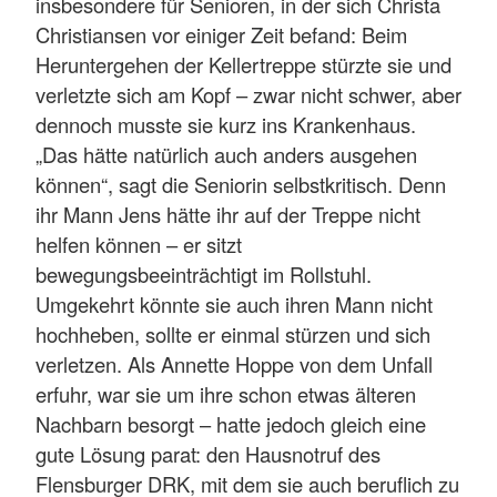
insbesondere für Senioren, in der sich Christa
Christiansen vor einiger Zeit befand: Beim
Heruntergehen der Kellertreppe stürzte sie und
verletzte sich am Kopf – zwar nicht schwer, aber
dennoch musste sie kurz ins Krankenhaus.
„Das hätte natürlich auch anders ausgehen
können“, sagt die Seniorin selbstkritisch. Denn
ihr Mann Jens hätte ihr auf der Treppe nicht
helfen können – er sitzt
bewegungsbeeinträchtigt im Rollstuhl.
Umgekehrt könnte sie auch ihren Mann nicht
hochheben, sollte er einmal stürzen und sich
verletzen. Als Annette Hoppe von dem Unfall
erfuhr, war sie um ihre schon etwas älteren
Nachbarn besorgt – hatte jedoch gleich eine
gute Lösung parat: den Hausnotruf des
Flensburger DRK, mit dem sie auch beruflich zu