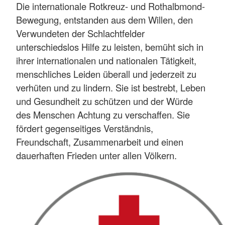
Die internationale Rotkreuz- und Rothalbmond-
Bewegung, entstanden aus dem Willen, den
Verwundeten der Schlachtfelder
unterschiedslos Hilfe zu leisten, bemüht sich in
ihrer internationalen und nationalen Tätigkeit,
menschliches Leiden überall und jederzeit zu
verhüten und zu lindern. Sie ist bestrebt, Leben
und Gesundheit zu schützen und der Würde
des Menschen Achtung zu verschaffen. Sie
fördert gegenseitiges Verständnis,
Freundschaft, Zusammenarbeit und einen
dauerhaften Frieden unter allen Völkern.