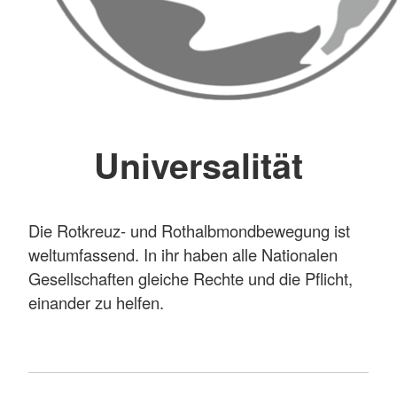
Universalität
Die Rotkreuz- und Rothalbmondbewegung ist
weltumfassend. In ihr haben alle Nationalen
Gesellschaften gleiche Rechte und die Pflicht,
einander zu helfen.