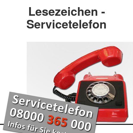
Lesezeichen -
Servicetelefon