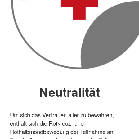
Neutralität
Um sich das Vertrauen aller zu bewahren,
enthält sich die Rotkreuz- und
Rothalbmondbewegung der Teilnahme an