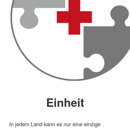
Einheit
In jedem Land kann es nur eine einzige