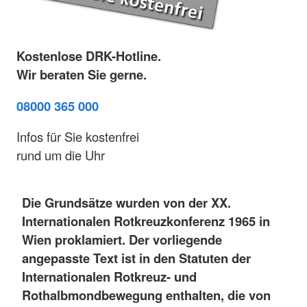
Kostenlose DRK-Hotline.
Wir beraten Sie gerne.
08000 365 000
Infos für Sie kostenfrei
rund um die Uhr
Die Grundsätze wurden von der XX.
Internationalen Rotkreuzkonferenz 1965 in
Wien proklamiert. Der vorliegende
angepasste Text ist in den Statuten der
Internationalen Rotkreuz- und
Rothalbmondbewegung enthalten, die von