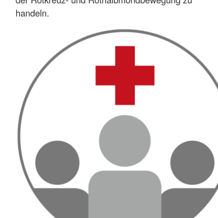
handeln.