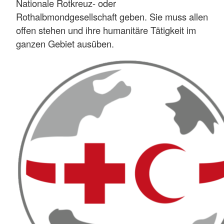
Nationale Rotkreuz- oder
Rothalbmondgesellschaft geben. Sie muss allen
offen stehen und ihre humanitäre Tätigkeit im
ganzen Gebiet ausüben.