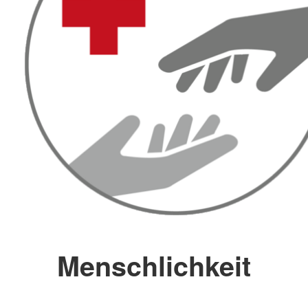
Menschlichkeit