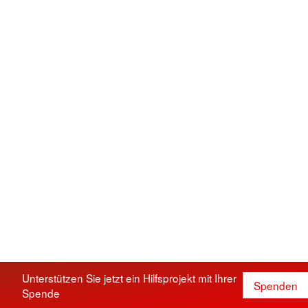
Unterstützen Sie jetzt ein Hilfsprojekt mit Ihrer
Spenden
Spende