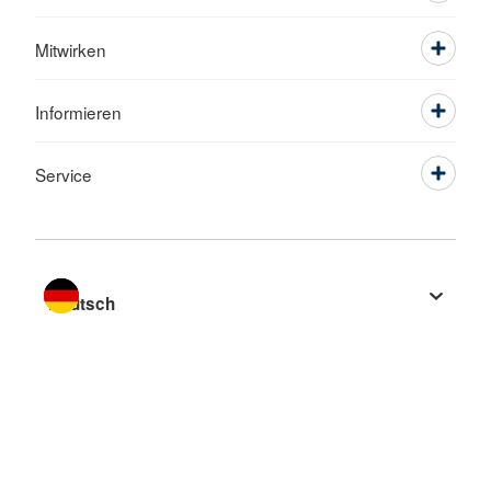
Mitwirken
Informieren
Service
Sprache wechseln zu