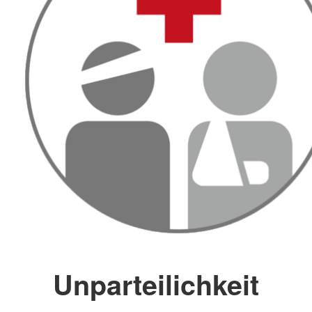
Unparteilichkeit