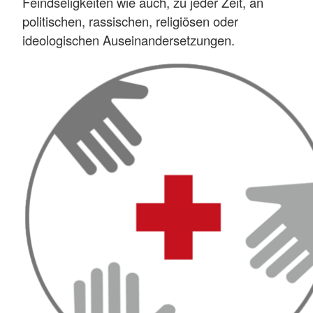
Feindseligkeiten wie auch, zu jeder Zeit, an
politischen, rassischen, religiösen oder
ideologischen Auseinandersetzungen.