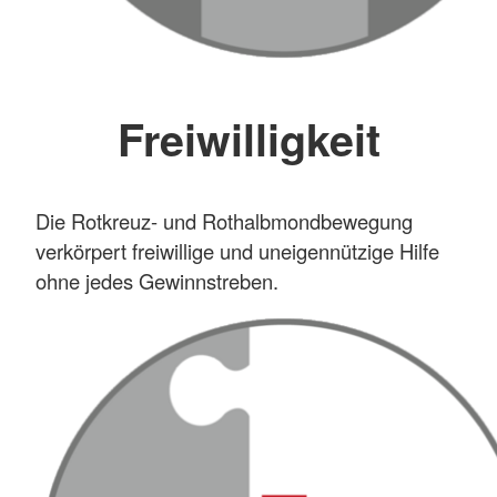
Freiwilligkeit
Die Rotkreuz- und Rothalbmondbewegung
verkörpert freiwillige und uneigennützige Hilfe
ohne jedes Gewinnstreben.