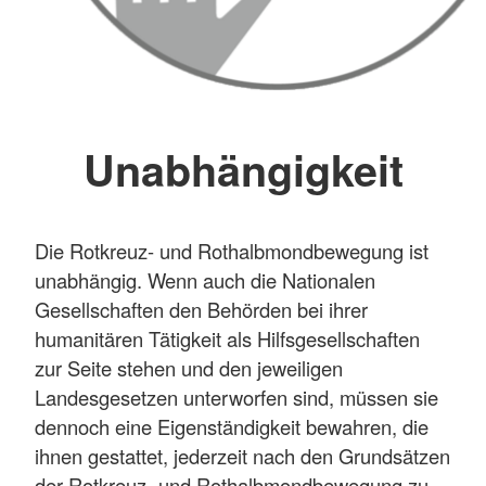
Unabhängigkeit
Die Rotkreuz- und Rothalbmondbewegung ist
unabhängig. Wenn auch die Nationalen
Gesellschaften den Behörden bei ihrer
humanitären Tätigkeit als Hilfsgesellschaften
zur Seite stehen und den jeweiligen
Landesgesetzen unterworfen sind, müssen sie
dennoch eine Eigenständigkeit bewahren, die
ihnen gestattet, jederzeit nach den Grundsätzen
der Rotkreuz- und Rothalbmondbewegung zu