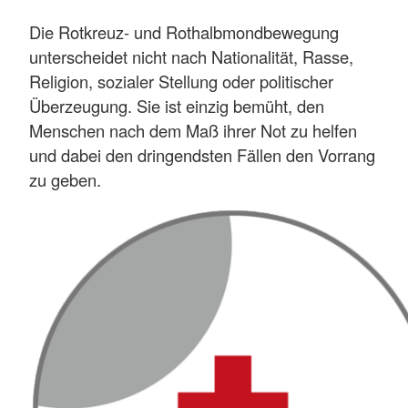
Die Rotkreuz- und Rothalbmondbewegung
unterscheidet nicht nach Nationalität, Rasse,
Religion, sozialer Stellung oder politischer
Überzeugung. Sie ist einzig bemüht, den
Menschen nach dem Maß ihrer Not zu helfen
und dabei den dringendsten Fällen den Vorrang
zu geben.