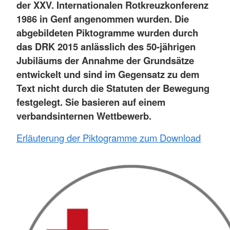
der XXV. Internationalen Rotkreuzkonferenz
1986 in Genf angenommen wurden. Die
abgebildeten Piktogramme wurden durch
das DRK 2015 anlässlich des 50-jährigen
Jubiläums der Annahme der Grundsätze
entwickelt und sind im Gegensatz zu dem
Text nicht durch die Statuten der Bewegung
festgelegt. Sie basieren auf einem
verbandsinternen Wettbewerb.
Erläuterung der Piktogramme zum Download