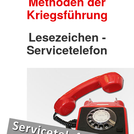
Methoden der
Kriegsführung
Lesezeichen -
Servicetelefon