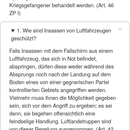
Kriegsgefangener behandelt werden. (Art. 46
ZP I)
1. Wie sind Insassen von Luftfahrzeugen
geschützt?
Falls Insassen mit dem Fallschirm aus einem
Luftfahrzeug, das sich in Not befindet,
abspringen, dürfen diese weder während des
Absprungs noch nach der Landung auf dem
Boden eines von einer gegnerischen Partei
kontrollierten Gebiets angegriffen werden.
Vielmehr muss ihnen die Möglichkeit gegeben
sein, sich vor dem Angriff zu ergeben; es sei
denn, sie begehen offensichtlich eine
feindselige Handlung. Luftlandetruppen sind
von dieser Regelung ausgenommen. (Art. 42