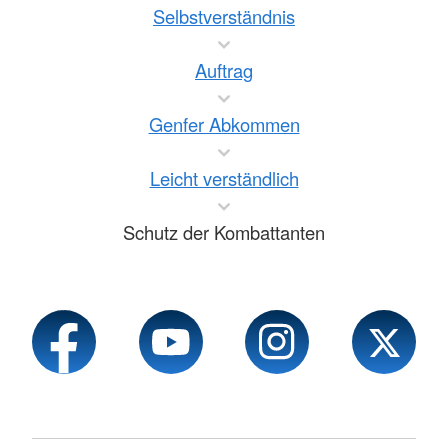
Selbstverständnis
Auftrag
Genfer Abkommen
Leicht verständlich
Schutz der Kombattanten