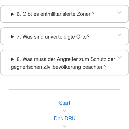
6. Gibt es entmilitarisierte Zonen?
7. Was sind unverteidigte Orte?
8. Was muss der Angreifer zum Schutz der
gegnerischen Zivilbevölkerung beachten?
Start
Das DRK