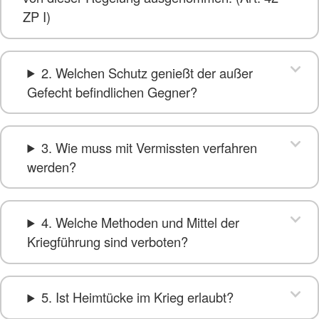
ZP I)
2. Welchen Schutz genießt der außer
Gefecht befindlichen Gegner?
3. Wie muss mit Vermissten verfahren
werden?
4. Welche Methoden und Mittel der
Kriegführung sind verboten?
5. Ist Heimtücke im Krieg erlaubt?