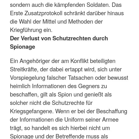
sondern auch die kämpfenden Soldaten. Das
Erste Zusatzprotokoll schränkt darüber hinaus
die Wahl der Mittel und Methoden der
Kriegführung ein.
Der Verlust von Schutzrechten durch
Spionage
Ein Angehöriger der am Konflikt beteiligten
Streitkräfte, der dabei ertappt wird, sich unter
Vorspiegelung falscher Tatsachen oder bewusst
heimlich Informationen des Gegners zu
beschaffen, gilt als Spion und genießt als
solcher nicht die Schutzrechte für
Kriegsgefangene. Wenn er bei der Beschaffung
der Informationen die Uniform seiner Armee
trägt, so handelt es sich hierbei nicht um
Spionage und der Betreffende muss als