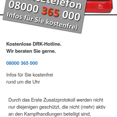
Kostenlose DRK-Hotline.
Wir beraten Sie gerne.
08000 365 000
Infos für Sie kostenfrei
rund um die Uhr
Durch das Erste Zusatzprotokoll werden nicht
nur diejenigen geschützt, die nicht (mehr) aktiv
an den Kampfhandlungen beteiligt sind,