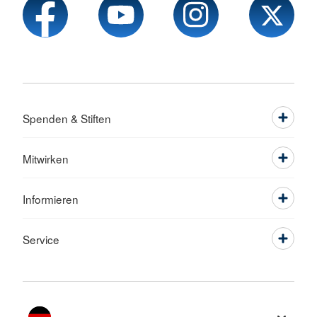
Spenden & Stiften
Mitwirken
Informieren
Service
Sprache wechseln zu