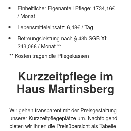
Einheitlicher Eigenanteil Pflege: 1734,16€
/ Monat
Lebensmitteleinsatz: 6,48€ / Tag
Betreungsleistung nach § 43b SGB XI:
243,06€ / Monat **
** Kosten tragen die Pflegekassen
Kurzzeitpflege im
Haus Martinsberg
Wir gehen transparent mit der Preisgestaltung
unserer Kurzzeitpflegeplätze um. Nachfolgend
bieten wir Ihnen die Preisübersicht als Tabelle