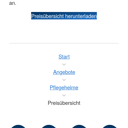
an.
Preisübersicht herunterladen
Start
Angebote
Pflegeheime
Preisübersicht