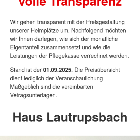
volle Transparenz
Wir gehen transparent mit der Preisgestaltung
unserer Heimplätze um. Nachfolgend möchten
wir Ihnen darlegen, wie sich der monatliche
Eigentanteil zusammensetzt und wie die
Leistungen der Pflegekasse verrechnet werden.
Stand ist der
01.09.2025
. Die Preisübersicht
dient lediglich der Veranschaulichung.
Maßgeblich sind die vereinbarten
Vetragsunterlagen.
Haus Lautrupsbach