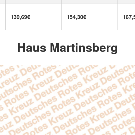
139,69€
154,30€
167,
Haus Martinsberg