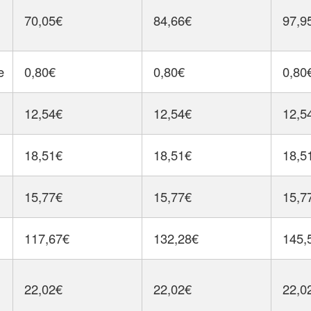
70,05€
84,66€
97,9
e
0,80€
0,80€
0,80
12,54€
12,54€
12,5
18,51€
18,51€
18,5
15,77€
15,77€
15,7
117,67€
132,28€
145,
22,02€
22,02€
22,0