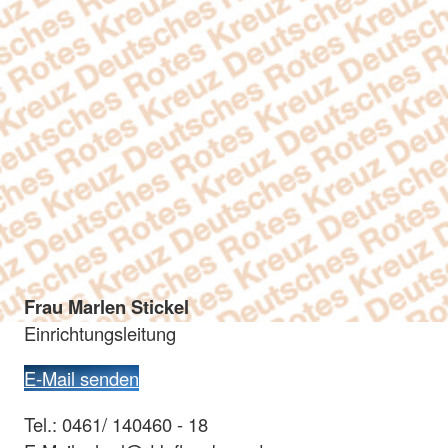
Frau Marlen Stickel
Einrichtungsleitung
E-Mail senden
Tel.: 0461/ 140460 - 18