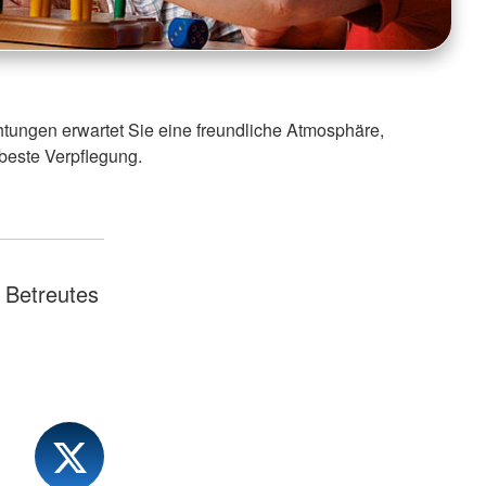
chtungen erwartet Sie eine freundliche Atmosphäre,
beste Verpflegung.
Betreutes