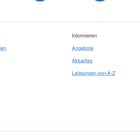
Informieren
den
Angebote
Aktuelles
Leistungen von A-Z