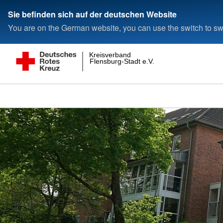
Sie befinden sich auf der deutschen Website
You are on the German website, you can use the switch to swi
Kreisverband
Flensburg-Stadt e.V.