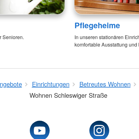
Pflegeheime
 Senioren.
In unseren stationären Einri
komfortable Ausstattung und 
ngebote
Einrichtungen
Betreutes Wohnen
Wohnen Schleswiger Straße