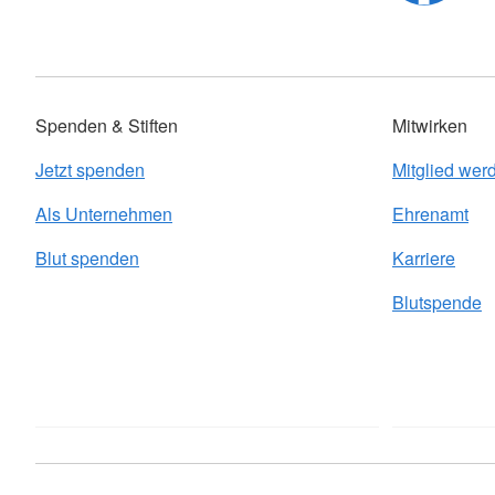
Spenden & Stiften
Mitwirken
Jetzt spenden
Mitglied wer
Als Unternehmen
Ehrenamt
Blut spenden
Karriere
Blutspende