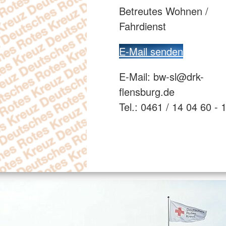
Betreutes Wohnen /
Fahrdienst
E-Mail senden
E-Mail: bw-sl@drk-
flensburg.de
Tel.: 0461 / 14 04 60 - 