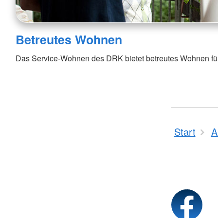
Betreutes Wohnen
Das Service-Wohnen des DRK bietet betreutes Wohnen für
Start
A