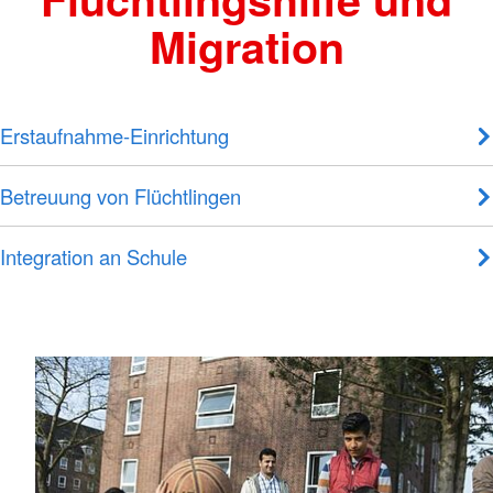
Migration
Erstaufnahme-Einrichtung
Betreuung von Flüchtlingen
Integration an Schule