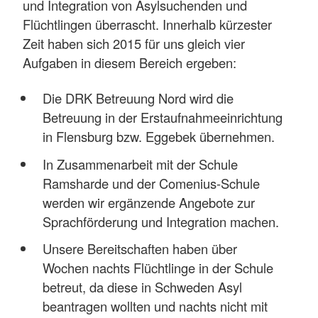
und Integration von Asylsuchenden und
Flüchtlingen überrascht. Innerhalb kürzester
Zeit haben sich 2015 für uns gleich vier
Aufgaben in diesem Bereich ergeben:
Die DRK Betreuung Nord wird die
Betreuung in der Erstaufnahmeeinrichtung
in Flensburg bzw. Eggebek übernehmen.
In Zusammenarbeit mit der Schule
Ramsharde und der Comenius-Schule
werden wir ergänzende Angebote zur
Sprachförderung und Integration machen.
Unsere Bereitschaften haben über
Wochen nachts Flüchtlinge in der Schule
betreut, da diese in Schweden Asyl
beantragen wollten und nachts nicht mit