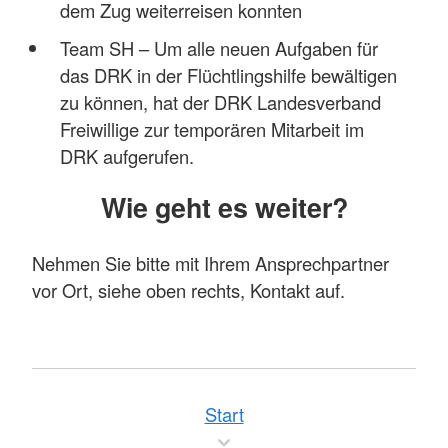
dem Zug weiterreisen konnten
Team SH – Um alle neuen Aufgaben für
das DRK in der Flüchtlingshilfe bewältigen
zu können, hat der DRK Landesverband
Freiwillige zur temporären Mitarbeit im
DRK aufgerufen.
Wie geht es weiter?
Nehmen Sie bitte mit Ihrem Ansprechpartner
vor Ort, siehe oben rechts, Kontakt auf.
Start