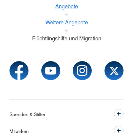
Angebote
Weitere Angebote
Flüchtlingshilfe und Migration
Spenden & Stiften
Mitwirken