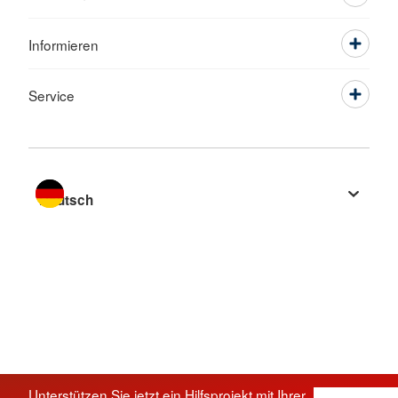
Informieren
Service
Sprache wechseln zu
Unterstützen Sie jetzt ein Hilfsprojekt mit Ihrer