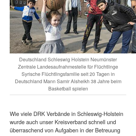
Deutschland Schleswig Holstein Neumünster
Zentrale Landesaufnahmestelle für Flüchtlinge
Syrische Flüchtlingsfamilie seit 20 Tagen in
Deutschland Mann Samir Alsheikh 38 Jahre beim
Basketball spielen
Wie viele DRK Verbände in Schleswig-Holstein
wurde auch unser Kreisverband schnell und
überraschend von Aufgaben in der Betreuung