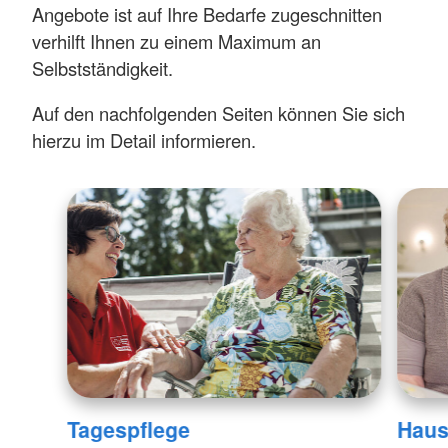
Angebote ist auf Ihre Bedarfe zugeschnitten
verhilft Ihnen zu einem Maximum an
Selbstständigkeit.
Auf den nachfolgenden Seiten können Sie sich
hierzu im Detail informieren.
Tagespflege
Haus