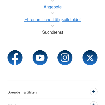
Angebote
Ehrenamtliche Tätigkeitsfelder
Suchdienst
Spenden & Stiften