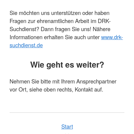
Sie möchten uns unterstützen oder haben
Fragen zur ehrenamtlichen Arbeit im DRK-
Suchdienst? Dann fragen Sie uns! Nähere
Informationen erhalten Sie auch unter
www.drk-
suchdienst.de
Wie geht es weiter?
Nehmen Sie bitte mit Ihrem Ansprechpartner
vor Ort, siehe oben rechts, Kontakt auf.
Start