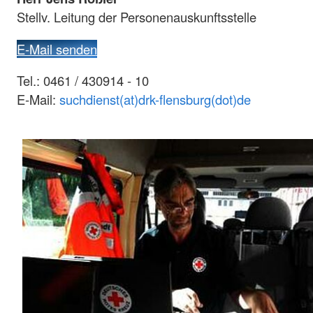
Stellv. Leitung der Personenauskunftsstelle
E-Mail senden
Tel.: 0461 / 430914 - 10
E-Mail:
suchdienst(at)drk-flensburg(dot)de