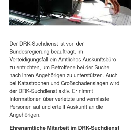
Der DRK-Suchdienst ist von der
Bundesregierung beauftragt, im
Verteidigungsfall ein Amtliches Auskunftsbüro
zu entrichten, um Betroffene bei der Suche
nach ihren Angehörigen zu unterstützen. Auch
bei Katastrophen und Großschadenslagen wird
der DRK-Suchdienst aktiv. Er nimmt
Informationen über verletzte und vermisste
Personen auf und erteilt Auskunft an die
Angehörigen.
Ehrenamtliche Mitarbeit im DRK-Suchdienst