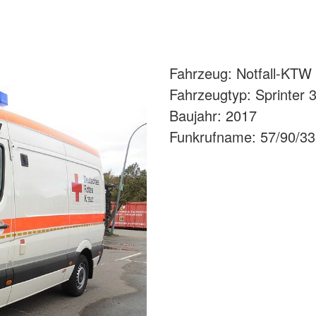
Fahrzeug: Notfall-KTW 
Fahrzeugtyp: Sprinter 
Baujahr: 2017
Funkrufname: 57/90/33