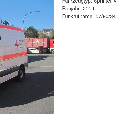
Fahrzeugtyp: Sprinter 
Baujahr: 2019
Funkrufname: 57/90/34