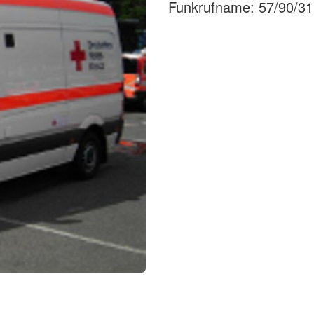
Funkrufname: 57/90/31