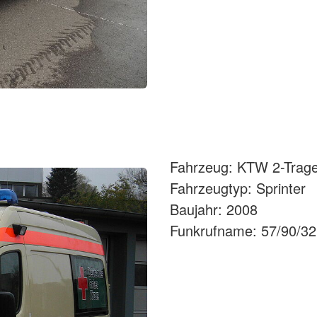
Fahrzeug: KTW 2-Trag
Fahrzeugtyp: Sprinter
Baujahr: 2008
Funkrufname: 57/90/32