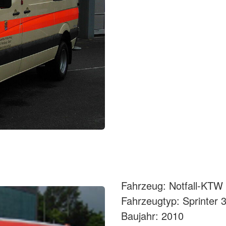
Fahrzeug: Notfall-KTW 
Fahrzeugtyp: Sprinter 
Baujahr: 2010