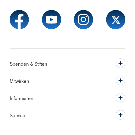
Spenden & Stiften
Mitwirken
Informieren
Service