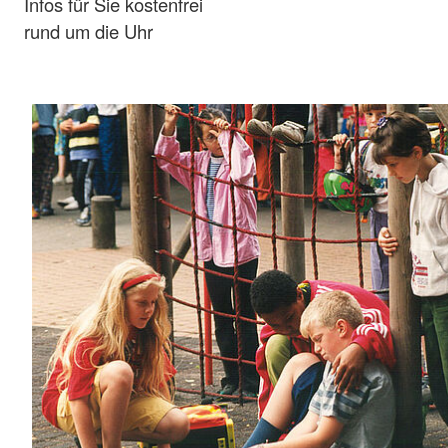
Infos für Sie kostenfrei
rund um die Uhr