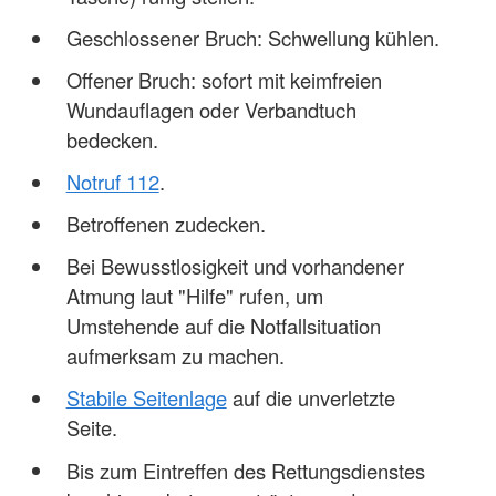
Geschlossener Bruch: Schwellung kühlen.
Offener Bruch: sofort mit keimfreien
Wundauflagen oder Verbandtuch
bedecken.
Notruf 112
.
Betroffenen zudecken.
Bei Bewusstlosigkeit und vorhandener
Atmung laut "Hilfe" rufen, um
Umstehende auf die Notfallsituation
aufmerksam zu machen.
Stabile Seitenlage
auf die unverletzte
Seite.
Bis zum Eintreffen des Rettungsdienstes