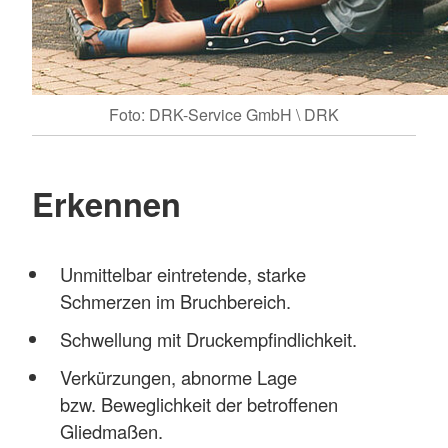
Foto: DRK-Service GmbH \ DRK
Erkennen
Unmittelbar eintretende, starke
Schmerzen im Bruchbereich.
Schwellung mit Druckempfindlichkeit.
Verkürzungen, abnorme Lage
bzw. Beweglichkeit der betroffenen
Gliedmaßen.