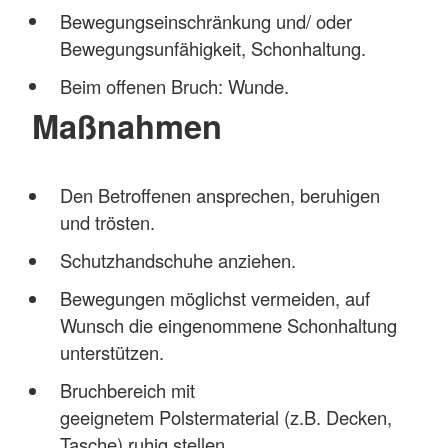
Bewegungseinschränkung und/ oder
Bewegungsunfähigkeit, Schonhaltung.
Beim offenen Bruch: Wunde.
Maßnahmen
Den Betroffenen ansprechen, beruhigen
und trösten.
Schutzhandschuhe anziehen.
Bewegungen möglichst vermeiden, auf
Wunsch die eingenommene Schonhaltung
unterstützen.
Bruchbereich mit
geeignetem Polstermaterial (z.B. Decken,
Tasche) ruhig stellen.