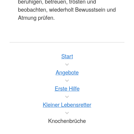
beruhigen, betreuen, trösten und
beobachten, wiederholt Bewusstsein und
Atmung prüfen.
Start
Angebote
Erste Hilfe
Kleiner Lebensretter
Knochenbrüche