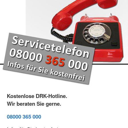
Kostenlose DRK-Hotline.
Wir beraten Sie gerne.
08000 365 000