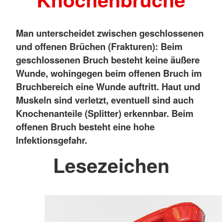
Man unterscheidet zwischen geschlossenen
und offenen Brüchen (Frakturen): Beim
geschlossenen Bruch besteht keine äußere
Wunde, wohingegen beim offenen Bruch im
Bruchbereich eine Wunde auftritt. Haut und
Muskeln sind verletzt, eventuell sind auch
Knochenanteile (Splitter) erkennbar. Beim
offenen Bruch besteht eine hohe
Infektionsgefahr.
Lesezeichen